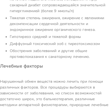
сахарный диабет сопровождающейся значительной
гипергликемией (более 9 ммоль/л)
Тяжелая степень ожирения, ожирение с явлениями
декомпенсации сердечной деятельности и
эндокринное ожирение органического генеза.
Гипотиреоз средней и тяжелой формы
Диффузный токсический зоб с тиреотоксикозом
Обострения заболеваний и другие общие
противопоказания к санаторному лечению.
Лечебные факторы
Нарушенный обмен веществ можно лечить при помощи
различных факторов. Все процедуры выбираются в
зависимости от заболевания, но список возможностей
достаточно широк, это бальнеотерапия, различные
методики аппаратной физиотерапии, природные лечебные