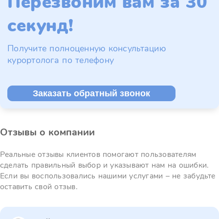
Перезвоним вам за 30
секунд!
Получите полноценную консультацию
курортолога по телефону
Заказать обратный звонок
Отзывы о компании
Реальные отзывы клиентов помогают пользователям
сделать правильный выбор и указывают нам на ошибки.
Если вы воспользовались нашими услугами – не забудьте
оставить свой отзыв.