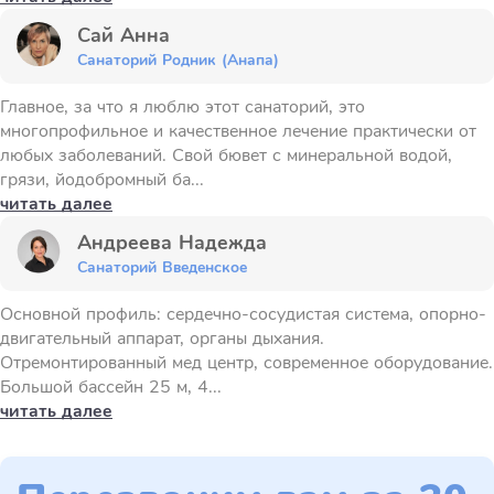
Сай Анна
Санаторий Родник (Анапа)
Главное, за что я люблю этот санаторий, это
многопрофильное и качественное лечение практически от
любых заболеваний. Свой бювет с минеральной водой,
грязи, йодобромный ба...
читать далее
Андреева Надежда
Санаторий Введенское
Основной профиль: сердечно-сосудистая система, опорно-
двигательный аппарат, органы дыхания.
Отремонтированный мед центр, современное оборудование.
Большой бассейн 25 м, 4...
читать далее