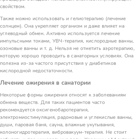
свойством.
Также можно использовать и гелиотерапию (лечение
солнцем). Она укрепляет организм и даже влияет на
углеводный обмен. Активно используется лечение
импульсными токами, УВЧ-терапия, кислородные ванны,
озоновые ванны и т. д. Нельзя не отметить аэротерапию,
которую хорошо проводить в санаторных условиях. Она
полезна из-за частого присутствия у диабетиков
кислородной недостаточности.
Лечение ожирения в санатории
Некоторые формы ожирения относят к заболеваниям
обмена веществ. Для таких пациентов часто
рекомендуется оксигенобаротерапия,
электромиостимуляция, радоновые и углекислые ванны,
души, паровая баня, сауна, влажные укутывания,
колоногидротерапия, вибровакуум-терапия. Не стоит