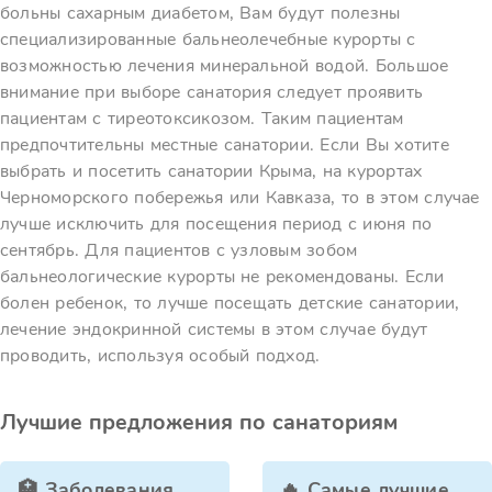
больны сахарным диабетом, Вам будут полезны
специализированные бальнеолечебные курорты с
возможностью лечения минеральной водой. Большое
внимание при выборе санатория следует проявить
пациентам с тиреотоксикозом. Таким пациентам
предпочтительны местные санатории. Если Вы хотите
выбрать и посетить санатории Крыма, на курортах
Черноморского побережья или Кавказа, то в этом случае
лучше исключить для посещения период с июня по
сентябрь. Для пациентов с узловым зобом
бальнеологические курорты не рекомендованы. Если
болен ребенок, то лучше посещать детские санатории,
лечение эндокринной системы в этом случае будут
проводить, используя особый подход.
Лучшие предложения по санаториям
🏥 Заболевания,
🔥 Самые лучшие