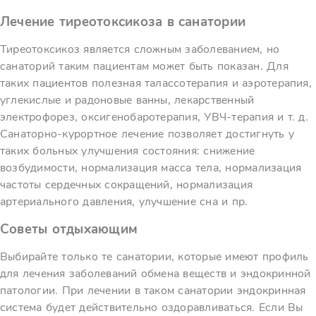
Лечение тиреотоксикоза в санатории
Тиреотоксикоз является сложным заболеванием, но
санаторий таким пациентам может быть показан. Для
таких пациентов полезная талассотерапия и аэротерапия,
углекислые и радоновые ванны, лекарственный
электрофорез, оксигенобаротерапия, УВЧ-терапия и т. д.
Санаторно-курортное лечение позволяет достигнуть у
таких больных улучшения состояния: снижение
возбудимости, нормализация масса тела, нормализация
частоты сердечных сокращений, нормализация
артериального давления, улучшение сна и пр.
Советы отдыхающим
Выбирайте только те санатории, которые имеют профиль
для лечения заболеваний обмена веществ и эндокринной
патологии. При лечении в таком санатории эндокринная
система будет действительно оздоравливаться. Если Вы