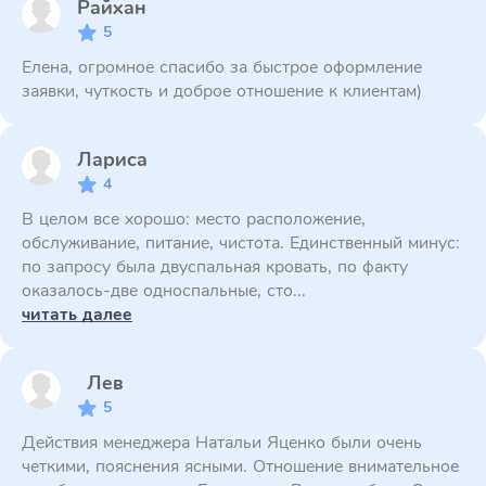
Райхан
5
Елена, огромное спасибо за быстрое оформление
заявки, чуткость и доброе отношение к клиентам)
Лариса
4
В целом все хорошо: место расположение,
обслуживание, питание, чистота. Единственный минус:
по запросу была двуспальная кровать, по факту
оказалось-две односпальные, сто...
читать далее
Лев
5
Действия менеджера Натальи Яценко были очень
четкими, пояснения ясными. Отношение внимательное