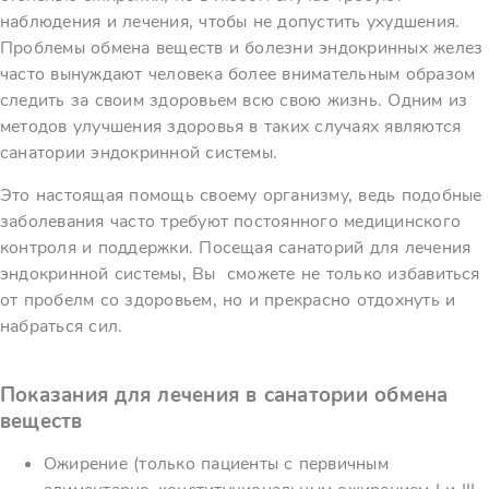
наблюдения и лечения, чтобы не допустить ухудшения.
Проблемы обмена веществ и болезни эндокринных желез
часто вынуждают человека более внимательным образом
следить за своим здоровьем всю свою жизнь. Одним из
методов улучшения здоровья в таких случаях являются
санатории эндокринной системы.
Это настоящая помощь своему организму, ведь подобные
заболевания часто требуют постоянного медицинского
контроля и поддержки. Посещая санаторий для лечения
эндокринной системы, Вы сможете не только избавиться
от пробелм со здоровьем, но и прекрасно отдохнуть и
набраться сил.
Показания для лечения в санатории обмена
веществ
Ожирение (только пациенты с первичным