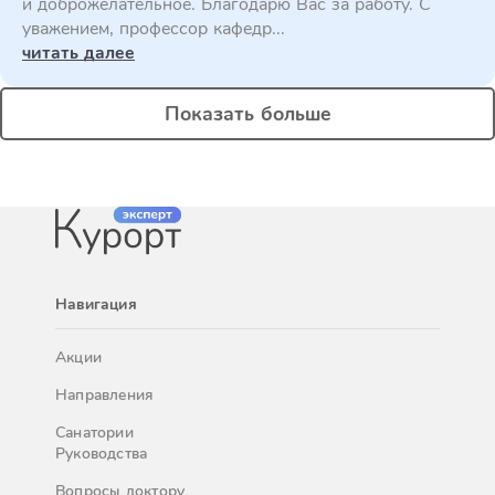
и доброжелательное. Благодарю Вас за работу. С
уважением, профессор кафедр...
читать далее
Показать больше
Навигация
Акции
Направления
Санатории
Руководства
Вопросы доктору