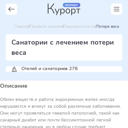
Главная
Профили лечения
Эндокринология
Потеря веса
Санатории с лечением потери
веса
Отелей и санаториев 278
Описание
Обмен веществ и работа эндокринных желез иногда
нарушаются и влекут за собой различные заболевания.
Они могут проявляться тяжелой патологией, такой как
сахарный диабет или почти бессимптомной легкой
степенью ожирения, но в любом случае требуют