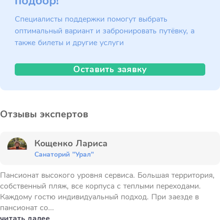
подбор!
Специалисты поддержки помогут выбрать
оптимальный вариант и забронировать путёвку, а
также билеты и другие услуги
Оставить заявку
Отзывы экспертов
Кощенко Лариса
Санаторий "Урал"
Пансионат высокого уровня сервиса. Большая территория,
собственный пляж, все корпуса с теплыми переходами.
Каждому гостю индивидуальный подход. При заезде в
пансионат со...
читать далее