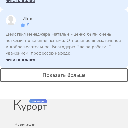
читать далее
Лев
5
Действия менеджера Натальи Яценко были очень
четкими, пояснения ясными. Отношение внимательное
и доброжелательное. Благодарю Вас за работу. С
уважением, профессор кафедр...
читать далее
Показать больше
Навигация