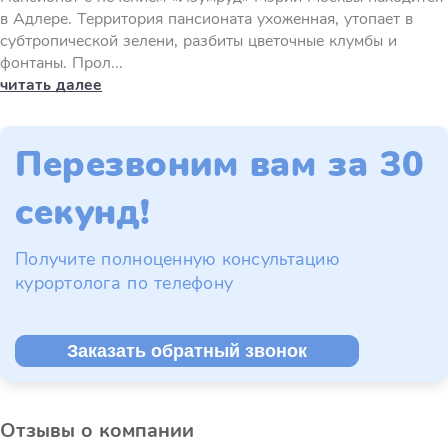
в Адлере. Территория пансионата ухоженная, утопает в
субтропической зелени, разбиты цветочные клумбы и
фонтаны. Прол...
читать далее
Перезвоним вам за 30
секунд!
Получите полноценную консультацию
курортолога по телефону
Заказать обратный звонок
Отзывы о компании