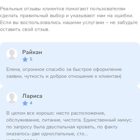
Реальные отзывы клиентов помогают пользователям
сделать правильный выбор и указывают нам на ошибки.
Если вы воспользовались нашими услугами – не забудьте
оставить свой отзыв.
Райхан
5
Елена, огромное спасибо за быстрое оформление
заявки, чуткость и доброе отношение к клиентам)
Лариса
4
В целом все хорошо: место расположение,
обслуживание, питание, чистота. Единственный минус:
по запросу была двуспальная кровать, по факту
оказалось-две односпальные, сто...