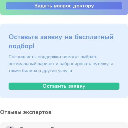
Задать вопрос доктору
Оставьте заявку на бесплатный
подбор!
Специалисты поддержки помогут выбрать
оптимальный вариант и забронировать путёвку, а
также билеты и другие услуги
Оставить заявку
Отзывы экспертов