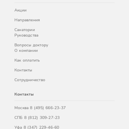
Акции
Направления
Санатории
Руководства
Вопросы доктору
О компании
Как оплатить
Контакты
Сотрудничество
Контакты
Москва
8 (495) 666-23-37
СПБ
8 (812) 309-27-23
Уфа
8 (347) 229-46-60