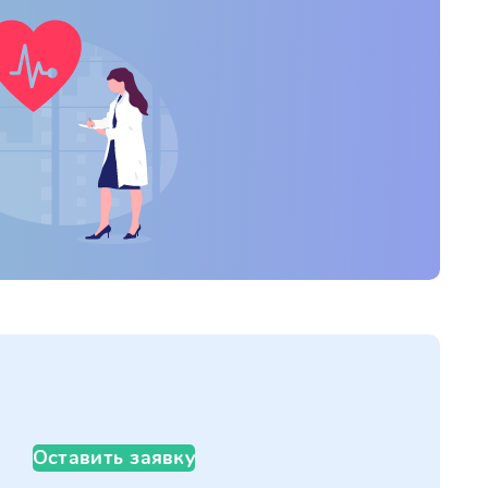
Оставить заявку