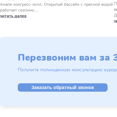
П
Анапе конгресс-холл. Открытый бассейн с пресной водой
в
работает сезонно....
Д
читать далее
ч
Перезвоним вам за 3
Получите полноценную консультацию курор
Заказать обратный звонок