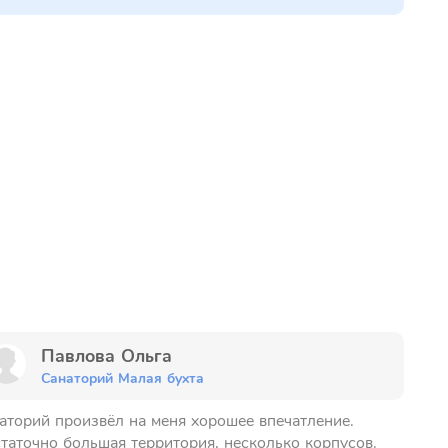
Павлова Ольга
Санаторий Малая бухта
аторий произвёл на меня хорошее впечатление.
таточно большая территория, несколько корпусов.