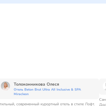
Толоконникова Олеся
Отель Beton Brut Ultra All Inclusive & SPA
Miracleon
Сан
тильный, современный курортный отель в стиле Лофт.
Дос