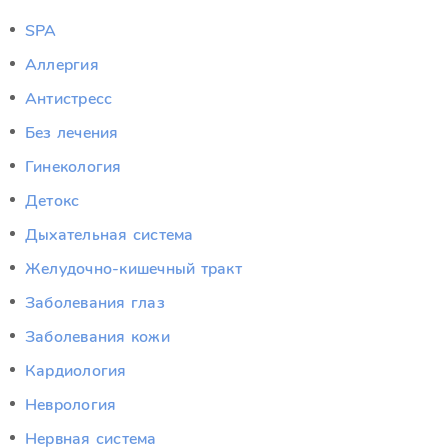
SPA
Аллергия
Антистресс
Без лечения
Гинекология
Детокс
Дыхательная система
Желудочно-кишечный тракт
Заболевания глаз
Заболевания кожи
Кардиология
Неврология
Нервная система