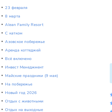
23 февраля
8 марта
Alean Family Resort
C катком
Азовское побережье
Аренда коттеджей
Всё включено
Инвест Менеджмент
Майские праздники (9 мая)
На побережье
Новый год 2026
Отдых c животными
Отдых на выходные