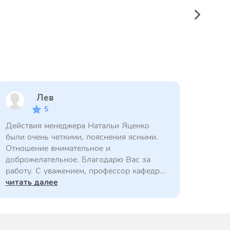
Лев
5
Действия менеджера Натальи Яценко
были очень четкими, пояснения ясными.
Отношение внимательное и
доброжелательное. Благодарю Вас за
работу. С уважением, профессор кафедр...
читать далее