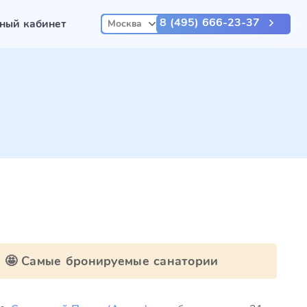
8 (495) 666-23-37
ный кабинет
Москва
🤩 Самые бронируемые санатории