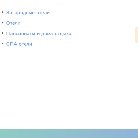
Загородные отели
Отели
Пансионаты и дома отдыха
СПА отели