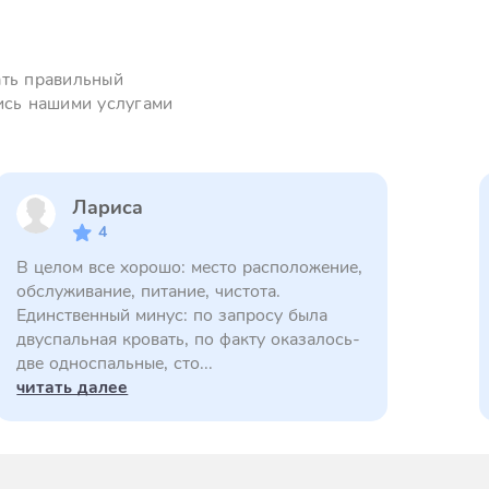
ать правильный
ись нашими услугами
Лариса
4
В целом все хорошо: место расположение,
обслуживание, питание, чистота.
Единственный минус: по запросу была
двуспальная кровать, по факту оказалось-
две односпальные, сто...
читать далее