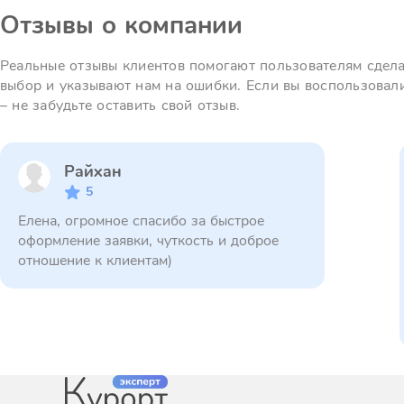
Отзывы о компании
Реальные отзывы клиентов помогают пользователям сдел
выбор и указывают нам на ошибки. Если вы воспользовал
– не забудьте оставить свой отзыв.
Райхан
5
Елена, огромное спасибо за быстрое
оформление заявки, чуткость и доброе
отношение к клиентам)