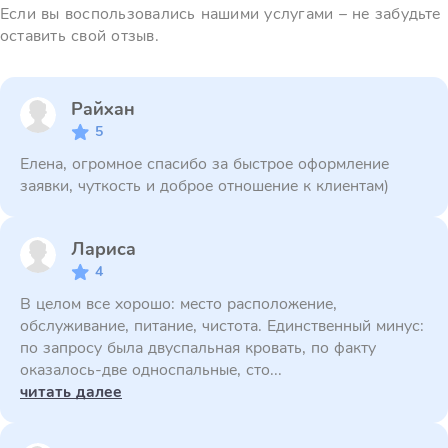
Если вы воспользовались нашими услугами – не забудьте
оставить свой отзыв.
Райхан
5
Елена, огромное спасибо за быстрое оформление
заявки, чуткость и доброе отношение к клиентам)
Лариса
4
В целом все хорошо: место расположение,
обслуживание, питание, чистота. Единственный минус:
по запросу была двуспальная кровать, по факту
оказалось-две односпальные, сто...
читать далее