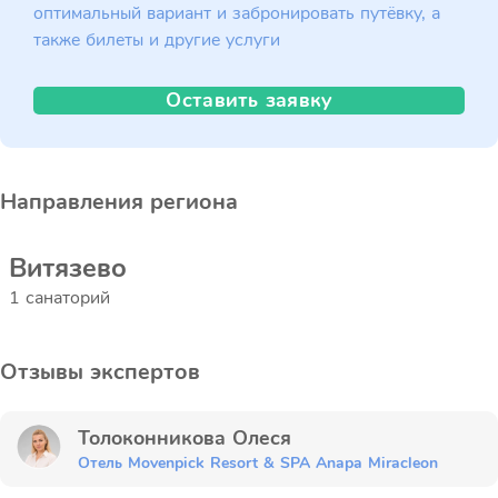
оптимальный вариант и забронировать путёвку, а
также билеты и другие услуги
Оставить заявку
Направления региона
Витязево
1 санаторий
Отзывы экспертов
Толоконникова Олеся
Отель Movenpick Resort & SPA Anapa Miracleon