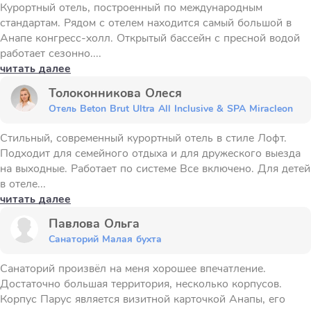
Курортный отель, построенный по международным
стандартам. Рядом с отелем находится самый большой в
Анапе конгресс-холл. Открытый бассейн с пресной водой
работает сезонно....
читать далее
Толоконникова Олеся
Отель Beton Brut Ultra All Inclusive & SPA Miracleon
Стильный, современный курортный отель в стиле Лофт.
Подходит для семейного отдыха и для дружеского выезда
на выходные. Работает по системе Все включено. Для детей
в отеле...
читать далее
Павлова Ольга
Санаторий Малая бухта
Санаторий произвёл на меня хорошее впечатление.
Достаточно большая территория, несколько корпусов.
Корпус Парус является визитной карточкой Анапы, его