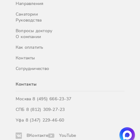
Направления
Санатории
Руководства
Вопросы доктору
О компании
Как оплатить
Контакты
Сотрудничество
Контакты
Москва
8 (495) 666-23-37
СПБ
8 (812) 309-27-23
Уфа
8 (347) 229-46-60
ВКонтакте
YouTube