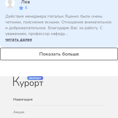
Лев
5
Действия менеджера Натальи Яценко были очень
четкими, пояснения ясными. Отношение внимательное
и доброжелательное. Благодарю Вас за работу. С
уважением, профессор кафедр...
читать далее
Показать больше
Навигация
Акции