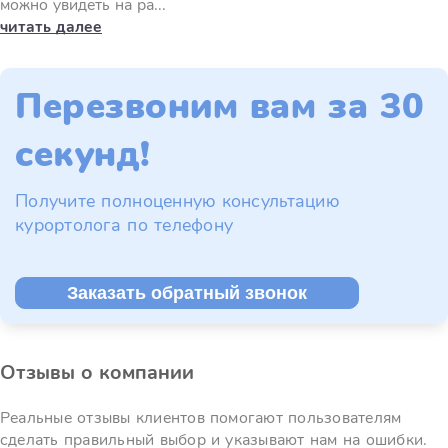
можно увидеть на ра...
читать далее
Перезвоним вам за 30
секунд!
Получите полноценную консультацию
курортолога по телефону
Заказать обратный звонок
Отзывы о компании
Реальные отзывы клиентов помогают пользователям
сделать правильный выбор и указывают нам на ошибки.