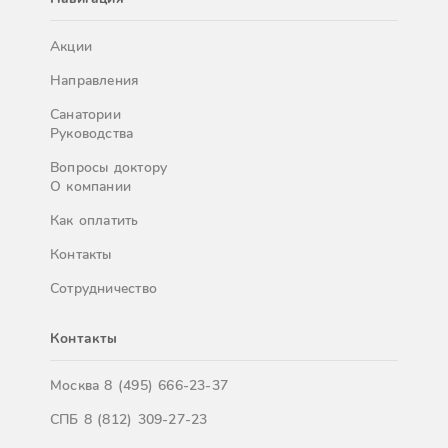
Акции
Направления
Санатории
Руководства
Вопросы доктору
О компании
Как оплатить
Контакты
Сотрудничество
Контакты
Москва
8 (495) 666-23-37
СПБ
8 (812) 309-27-23