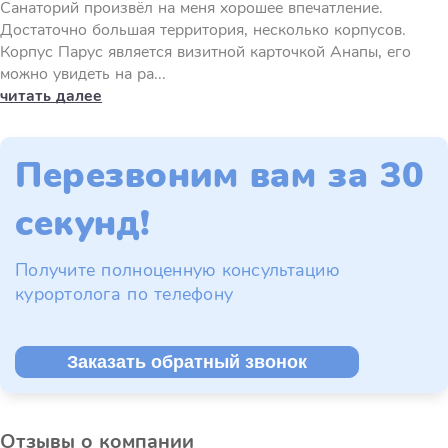
Санаторий произвёл на меня хорошее впечатление.
Достаточно большая территория, несколько корпусов.
Корпус Парус является визитной карточкой Анапы, его
можно увидеть на ра...
читать далее
Перезвоним вам за 30
секунд!
Получите полноценную консультацию
курортолога по телефону
Заказать обратный звонок
Отзывы о компании