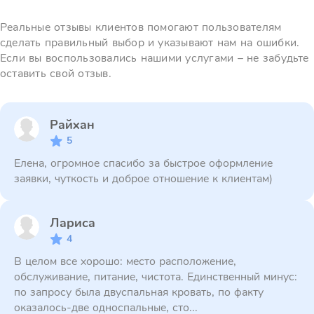
Реальные отзывы клиентов помогают пользователям
сделать правильный выбор и указывают нам на ошибки.
Если вы воспользовались нашими услугами – не забудьте
оставить свой отзыв.
Райхан
5
Елена, огромное спасибо за быстрое оформление
заявки, чуткость и доброе отношение к клиентам)
Лариса
4
В целом все хорошо: место расположение,
обслуживание, питание, чистота. Единственный минус:
по запросу была двуспальная кровать, по факту
оказалось-две односпальные, сто...