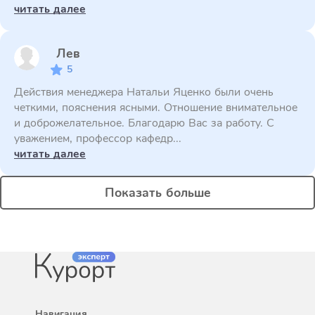
читать далее
Лев
5
Действия менеджера Натальи Яценко были очень
четкими, пояснения ясными. Отношение внимательное
и доброжелательное. Благодарю Вас за работу. С
уважением, профессор кафедр...
читать далее
Показать больше
Навигация