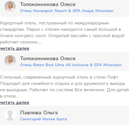
Толоконникова Олеся
Отель Movenpick Resort & SPA Anapa Miracleon
Курортный отель, построенный по международным
стандартам. Рядом с отелем находится самый большой в
Анапе конгресс-холл. Открытый бассейн с пресной водой
работает сезонно....
читать далее
Толоконникова Олеся
Отель Beton Brut Ultra All Inclusive & SPA Miracleon
Стильный, современный курортный отель в стиле Лофт.
Подходит для семейного отдыха и для дружеского выезда
на выходные. Работает по системе Все включено. Для детей
в отеле...
читать далее
Павлова Ольга
Санаторий Малая бухта