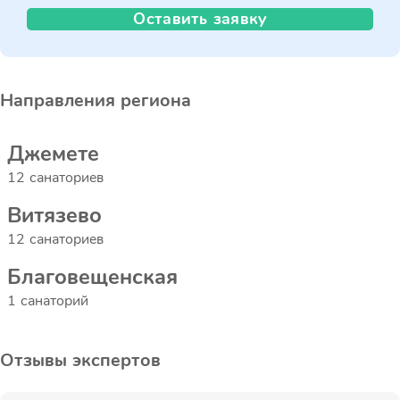
Оставить заявку
Направления региона
Джемете
12 санаториев
Витязево
12 санаториев
Благовещенская
1 санаторий
Отзывы экспертов