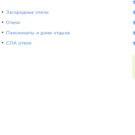
Загородные отели
Отели
Пансионаты и дома отдыха
СПА отели