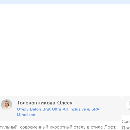
Толоконникова Олеся
Отель Beton Brut Ultra All Inclusive & SPA
Miracleon
Сан
тильный, современный курортный отель в стиле Лофт.
Дос