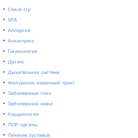
Check-Up
SPA
Аллергия
Антистресс
Гинекология
Детокс
Дыхательная система
Желудочно-кишечный тракт
Заболевания глаз
Заболевания кожи
Кардиология
ЛОР-органы
Лечение суставов