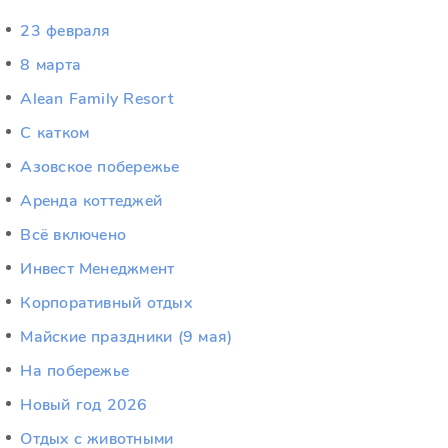
23 февраля
8 марта
Alean Family Resort
C катком
Азовское побережье
Аренда коттеджей
Всё включено
Инвест Менеджмент
Корпоративный отдых
Майские праздники (9 мая)
На побережье
Новый год 2026
Отдых c животными