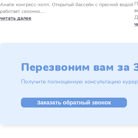
П
Анапе конгресс-холл. Открытый бассейн с пресной водой
в
работает сезонно....
Д
читать далее
ч
Перезвоним вам за 3
Получите полноценную консультацию курор
Заказать обратный звонок