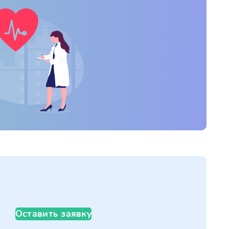
Оставить заявку