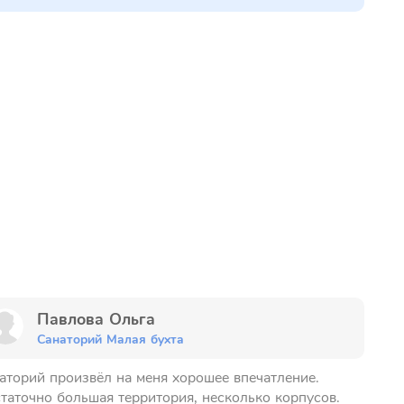
Павлова Ольга
Санаторий Малая бухта
аторий произвёл на меня хорошее впечатление.
таточно большая территория, несколько корпусов.