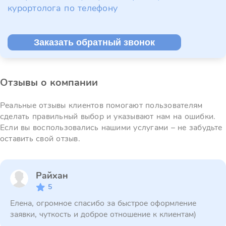
курортолога по телефону
Заказать обратный звонок
Отзывы о компании
Реальные отзывы клиентов помогают пользователям
сделать правильный выбор и указывают нам на ошибки.
Если вы воспользовались нашими услугами – не забудьте
оставить свой отзыв.
Райхан
5
Елена, огромное спасибо за быстрое оформление
заявки, чуткость и доброе отношение к клиентам)