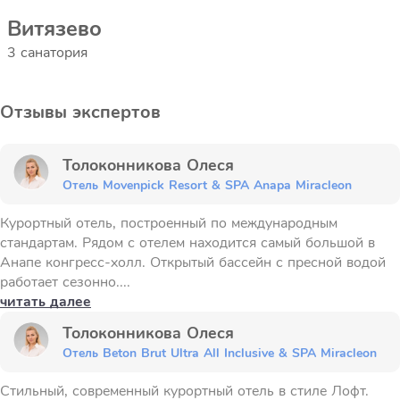
Витязево
3 санатория
Отзывы экспертов
Толоконникова Олеся
Отель Movenpick Resort & SPA Anapa Miracleon
Курортный отель, построенный по международным
стандартам. Рядом с отелем находится самый большой в
Анапе конгресс-холл. Открытый бассейн с пресной водой
работает сезонно....
читать далее
Толоконникова Олеся
Отель Beton Brut Ultra All Inclusive & SPA Miracleon
Стильный, современный курортный отель в стиле Лофт.