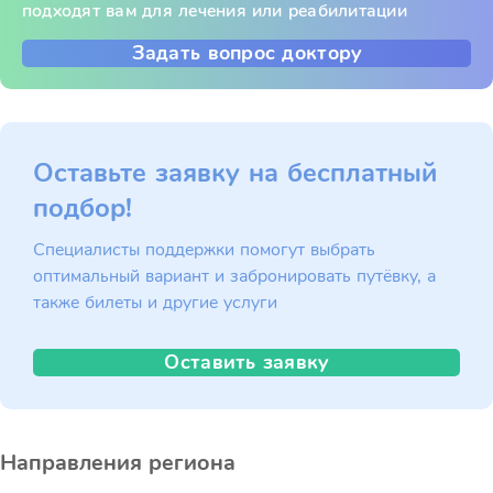
подходят вам для лечения или реабилитации
Задать вопрос доктору
Оставьте заявку на бесплатный
подбор!
Специалисты поддержки помогут выбрать
оптимальный вариант и забронировать путёвку, а
также билеты и другие услуги
Оставить заявку
Направления региона