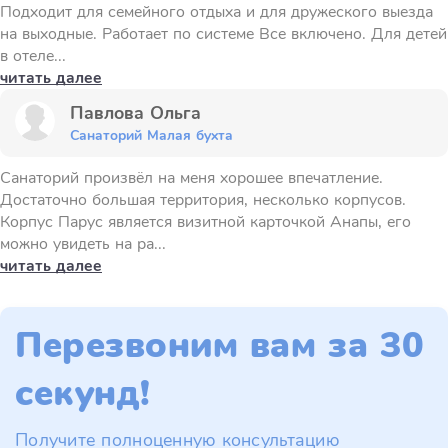
Подходит для семейного отдыха и для дружеского выезда
на выходные. Работает по системе Все включено. Для детей
в отеле...
читать далее
Павлова Ольга
Санаторий Малая бухта
Санаторий произвёл на меня хорошее впечатление.
Достаточно большая территория, несколько корпусов.
Корпус Парус является визитной карточкой Анапы, его
можно увидеть на ра...
читать далее
Перезвоним вам за 30
секунд!
Получите полноценную консультацию