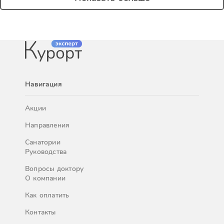
Навигация
Акции
Направления
Санатории
Руководства
Вопросы доктору
О компании
Как оплатить
Контакты