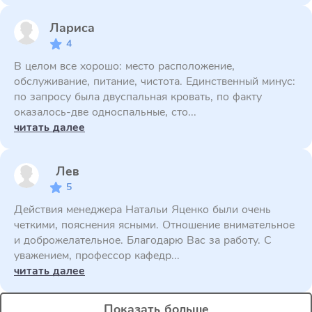
Лариса
4
В целом все хорошо: место расположение,
обслуживание, питание, чистота. Единственный минус:
по запросу была двуспальная кровать, по факту
оказалось-две односпальные, сто...
читать далее
Лев
5
Действия менеджера Натальи Яценко были очень
четкими, пояснения ясными. Отношение внимательное
и доброжелательное. Благодарю Вас за работу. С
уважением, профессор кафедр...
читать далее
Показать больше