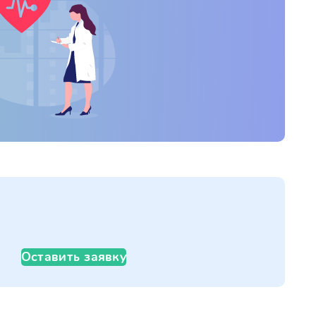
Оставить заявку