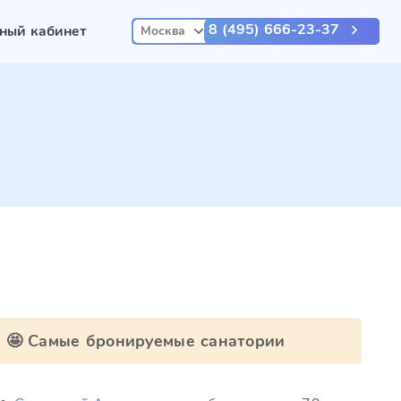
8 (495) 666-23-37
ный кабинет
Москва
🤩 Самые бронируемые санатории