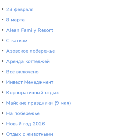
23 февраля
8 марта
Alean Family Resort
C катком
Азовское побережье
Аренда коттеджей
Всё включено
Инвест Менеджмент
Корпоративный отдых
Майские праздники (9 мая)
На побережье
Новый год 2026
Отдых c животными