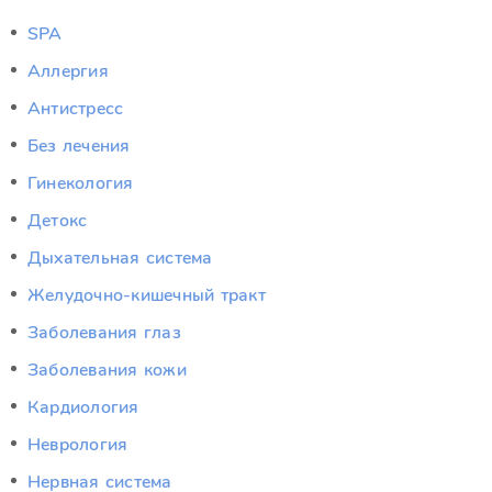
SPA
Аллергия
Антистресс
Без лечения
Гинекология
Детокс
Дыхательная система
Желудочно-кишечный тракт
Заболевания глаз
Заболевания кожи
Кардиология
Неврология
Нервная система