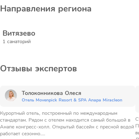
Направления региона
Витязево
1 санаторий
Отзывы экспертов
Толоконникова Олеся
Отель Movenpick Resort & SPA Anapa Miracleon
Курортный отель, построенный по международным
С
стандартам. Рядом с отелем находится самый большой в
П
Анапе конгресс-холл. Открытый бассейн с пресной водой
в
работает сезонно....