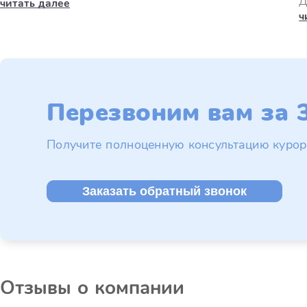
Д
читать далее
ч
Перезвоним вам за 3
Получите полноценную консультацию курор
Заказать обратный звонок
Отзывы о компании