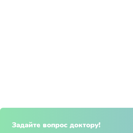
Задайте вопрос доктору!