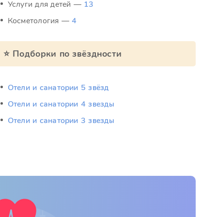
Услуги для детей —
13
Косметология —
4
⭐ Подборки по звёздности
Отели и санатории 5 звёзд
Отели и санатории 4 звезды
Отели и санатории 3 звезды