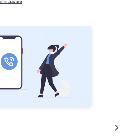
ать далее