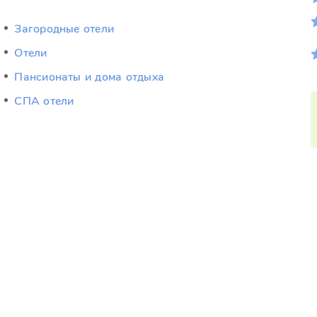
Загородные отели
Отели
Пансионаты и дома отдыха
СПА отели