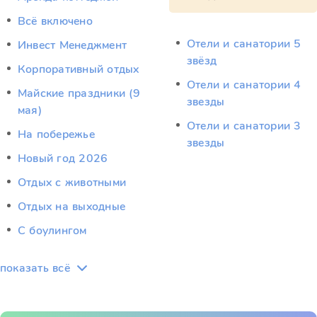
Всё включено
Отели и санатории 5
Инвест Менеджмент
звёзд
Корпоративный отдых
Отели и санатории 4
Майские праздники (9
звезды
мая)
Отели и санатории 3
На побережье
звезды
Новый год 2026
Отдых c животными
Отдых на выходные
С боулингом
показать всё