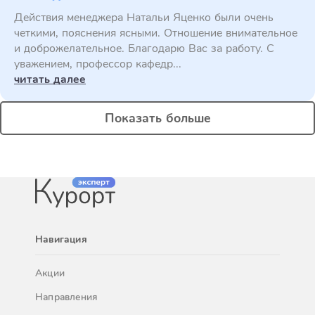
Действия менеджера Натальи Яценко были очень
четкими, пояснения ясными. Отношение внимательное
и доброжелательное. Благодарю Вас за работу. С
уважением, профессор кафедр...
читать далее
Показать больше
Навигация
Акции
Направления