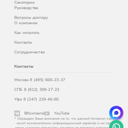
Санатории
Руководства
Вопросы доктору
О компании
Как оплатить
Контакты
Сотрудничество
Контакты
Москва
8 (495) 666-23-37
СПБ
8 (812) 309-27-23
Уфа
8 (347) 229-46-60
ВКонтакте
YouTube
* Обращаем Ваше внимание на то, что данный Интернет-сайт
носит исключительно информационный характер и ни при
каких условиях результаты расчетов не являются публичной