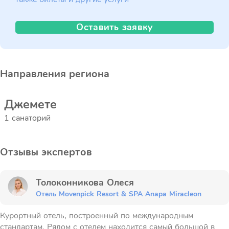
Оставить заявку
Направления региона
Джемете
1 санаторий
Отзывы экспертов
Толоконникова Олеся
Отель Movenpick Resort & SPA Anapa Miracleon
Курортный отель, построенный по международным
стандартам. Рядом с отелем находится самый большой в