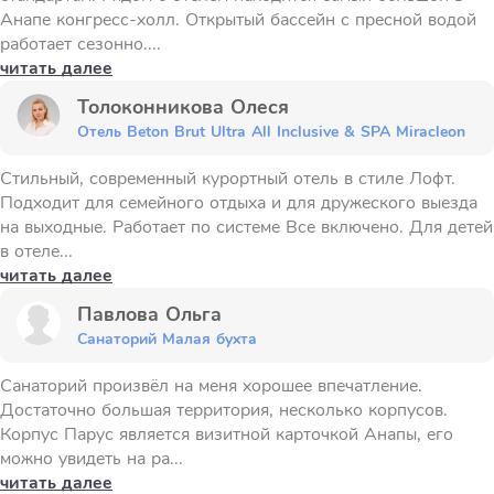
Анапе конгресс-холл. Открытый бассейн с пресной водой
работает сезонно....
читать далее
Толоконникова Олеся
Отель Beton Brut Ultra All Inclusive & SPA Miracleon
Стильный, современный курортный отель в стиле Лофт.
Подходит для семейного отдыха и для дружеского выезда
на выходные. Работает по системе Все включено. Для детей
в отеле...
читать далее
Павлова Ольга
Санаторий Малая бухта
Санаторий произвёл на меня хорошее впечатление.
Достаточно большая территория, несколько корпусов.
Корпус Парус является визитной карточкой Анапы, его
можно увидеть на ра...
читать далее