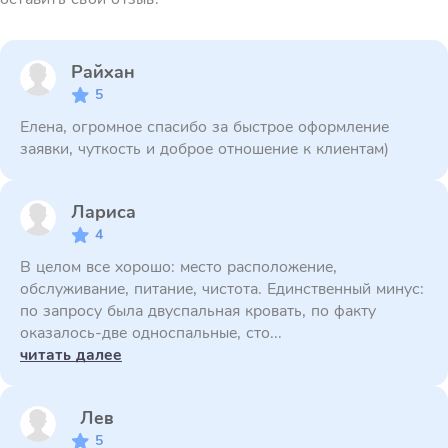
Райхан
5
Елена, огромное спасибо за быстрое оформление
заявки, чуткость и доброе отношение к клиентам)
Лариса
4
В целом все хорошо: место расположение,
обслуживание, питание, чистота. Единственный минус:
по запросу была двуспальная кровать, по факту
оказалось-две односпальные, сто...
читать далее
Лев
5