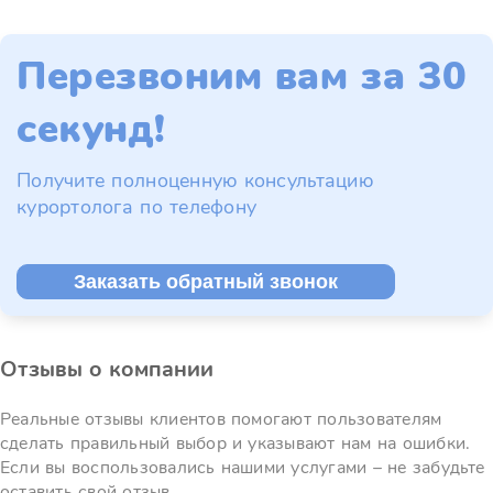
Перезвоним вам за 30
секунд!
Получите полноценную консультацию
курортолога по телефону
Заказать обратный звонок
Отзывы о компании
Реальные отзывы клиентов помогают пользователям
сделать правильный выбор и указывают нам на ошибки.
Если вы воспользовались нашими услугами – не забудьте
оставить свой отзыв.