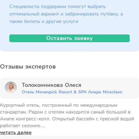
Специалисты поддержки помогут выбрать
оптимальный вариант и забронировать путёвку, а
также билеты и другие услуги
Оставить заявку
Отзывы экспертов
Толоконникова Олеся
Отель Movenpick Resort & SPA Anapa Miracleon
Курортный отель, построенный по международным
стандартам. Рядом с отелем находится самый большой в
Анапе конгресс-холл. Открытый бассейн с пресной водой
работает сезонно....
читать далее