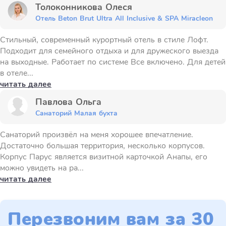
Толоконникова Олеся
Отель Beton Brut Ultra All Inclusive & SPA Miracleon
Стильный, современный курортный отель в стиле Лофт.
Подходит для семейного отдыха и для дружеского выезда
на выходные. Работает по системе Все включено. Для детей
в отеле...
читать далее
Павлова Ольга
Санаторий Малая бухта
Санаторий произвёл на меня хорошее впечатление.
Достаточно большая территория, несколько корпусов.
Корпус Парус является визитной карточкой Анапы, его
можно увидеть на ра...
читать далее
Перезвоним вам за 30