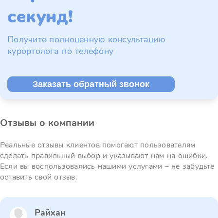
секунд!
Получите полноценную консультацию
курортолога по телефону
Заказать обратный звонок
Отзывы о компании
Реальные отзывы клиентов помогают пользователям
сделать правильный выбор и указывают нам на ошибки.
Если вы воспользовались нашими услугами – не забудьте
оставить свой отзыв.
Райхан