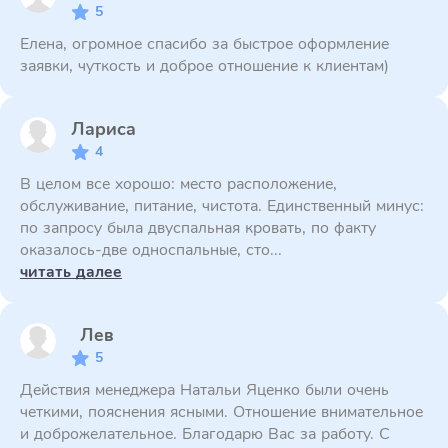
5
Елена, огромное спасибо за быстрое оформление
заявки, чуткость и доброе отношение к клиентам)
Лариса
4
В целом все хорошо: место расположение,
обслуживание, питание, чистота. Единственный минус:
по запросу была двуспальная кровать, по факту
оказалось-две односпальные, сто...
читать далее
Лев
5
Действия менеджера Натальи Яценко были очень
четкими, пояснения ясными. Отношение внимательное
и доброжелательное. Благодарю Вас за работу. С