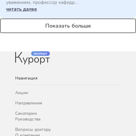
уважением, профессор кафедр...
читать далее
Показать больше
Навигация
Акции
Направления
Санатории
Руководства
Вопросы доктору
О компании