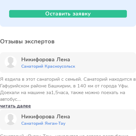
Оставить заявку
Отзывы экспертов
Никифорова Лена
Санаторий Красноусольск
Я ездила в этот санаторий с семьей. Санаторий находится в
Гафурийском районе Башкирии, в 140 км от города Уфы.
Доехали на машине за1,5часа, также можно поехать на
автобус...
читать далее
Никифорова Лена
Санаторий Янган-Тау