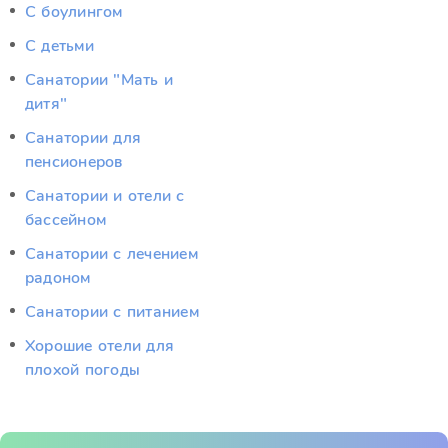
С боулингом
С детьми
Санатории "Мать и
дитя"
Санатории для
пенсионеров
Санатории и отели с
бассейном
Санатории с лечением
радоном
Санатории с питанием
Хорошие отели для
плохой погоды