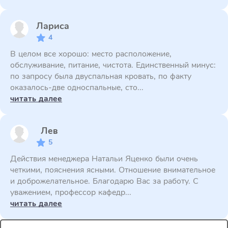
Лариса
4
В целом все хорошо: место расположение,
обслуживание, питание, чистота. Единственный минус:
по запросу была двуспальная кровать, по факту
оказалось-две односпальные, сто...
читать далее
Лев
5
Действия менеджера Натальи Яценко были очень
четкими, пояснения ясными. Отношение внимательное
и доброжелательное. Благодарю Вас за работу. С
уважением, профессор кафедр...
читать далее