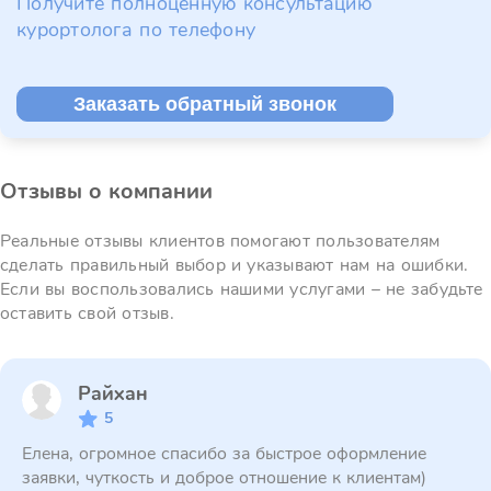
Получите полноценную консультацию
курортолога по телефону
Заказать обратный звонок
Отзывы о компании
Реальные отзывы клиентов помогают пользователям
сделать правильный выбор и указывают нам на ошибки.
Если вы воспользовались нашими услугами – не забудьте
оставить свой отзыв.
Райхан
5
Елена, огромное спасибо за быстрое оформление
заявки, чуткость и доброе отношение к клиентам)