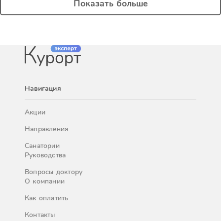
Показать больше
Навигация
Акции
Направления
Санатории
Руководства
Вопросы доктору
О компании
Как оплатить
Контакты