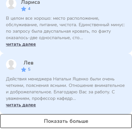
Лариса
4
В целом все хорошо: место расположение,
обслуживание, питание, чистота. Единственный минус:
по запросу была двуспальная кровать, по факту
оказалось-две односпальные, сто...
читать далее
Лев
5
Действия менеджера Натальи Яценко были очень
четкими, пояснения ясными. Отношение внимательное
и доброжелательное. Благодарю Вас за работу. С
уважением, профессор кафедр...
читать далее
Показать больше