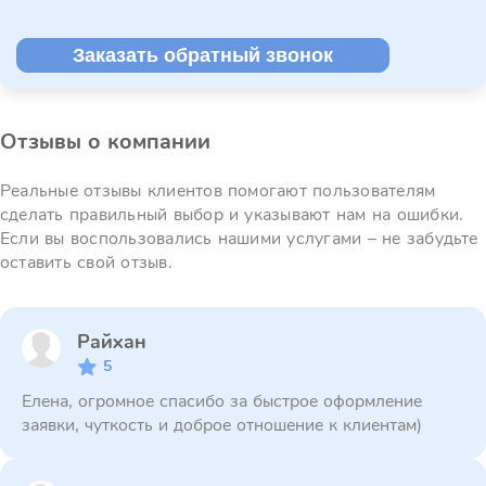
Заказать обратный звонок
Отзывы о компании
Реальные отзывы клиентов помогают пользователям
сделать правильный выбор и указывают нам на ошибки.
Если вы воспользовались нашими услугами – не забудьте
оставить свой отзыв.
Райхан
5
Елена, огромное спасибо за быстрое оформление
заявки, чуткость и доброе отношение к клиентам)