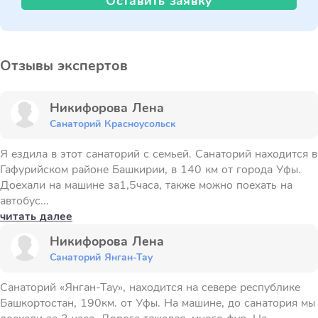
Оставить заявку
Отзывы экспертов
Никифорова Лена
Санаторий Красноусольск
Я ездила в этот санаторий с семьей. Санаторий находится в
Гафурийском районе Башкирии, в 140 км от города Уфы.
Доехали на машине за1,5часа, также можно поехать на
автобус...
читать далее
Никифорова Лена
Санаторий Янган-Тау
Санаторий «Янган-Тау», находится на севере республике
Башкортостан, 190км. от Уфы. На машине, до санатория мы