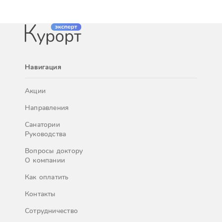
Навигация
Акции
Направления
Санатории
Руководства
Вопросы доктору
О компании
Как оплатить
Контакты
Сотрудничество