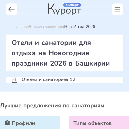
Главная
Россия
Башкирия
Новый год 2026
Отели и санатории для
отдыха на Новогодние
праздники 2026 в Башкирии
Отелей и санаториев 12
Лучшие предложения по санаториям
🏥 Профили
Типы объектов