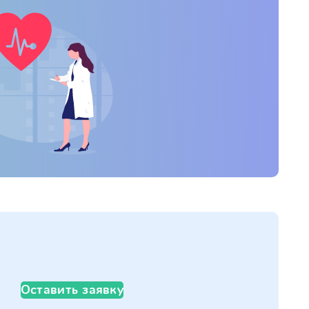
Оставить заявку