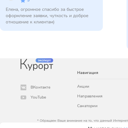
5
Елена, огромное спасибо за быстрое
оформление заявки, чуткость и доброе
отношение к клиентам)
Навигация
Акции
ВКонтакте
Направления
YouTube
Санатории
* Обращаем Ваше внимание на то, что данный Интернет
определяемой положениями Статьи 