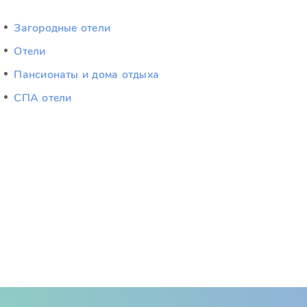
Загородные отели
Отели
Пансионаты и дома отдыха
СПА отели