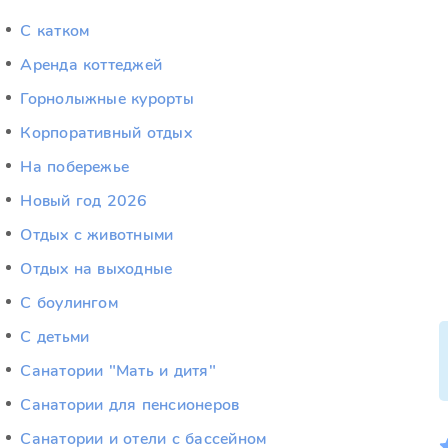
C катком
Аренда коттеджей
Горнолыжные курорты
Корпоративный отдых
На побережье
Новый год 2026
Отдых c животными
Отдых на выходные
С боулингом
С детьми
Санатории "Мать и дитя"
Санатории для пенсионеров
Санатории и отели с бассейном