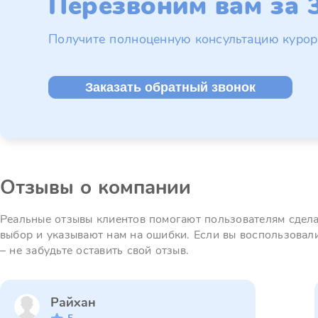
Перезвоним вам за 3
Получите полноценную консультацию курор
Заказать обратный звонок
Отзывы о компании
Реальные отзывы клиентов помогают пользователям сдел
выбор и указывают нам на ошибки. Если вы воспользовал
– не забудьте оставить свой отзыв.
Райхан