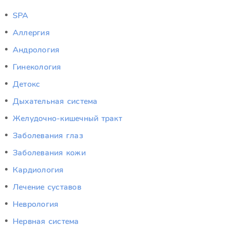
SPA
Аллергия
Андрология
Гинекология
Детокс
Дыхательная система
Желудочно-кишечный тракт
Заболевания глаз
Заболевания кожи
Кардиология
Лечение суставов
Неврология
Нервная система