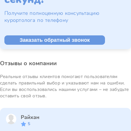
Получите полноценную консультацию
курортолога по телефону
Заказать обратный звонок
Отзывы о компании
Реальные отзывы клиентов помогают пользователям
сделать правильный выбор и указывают нам на ошибки.
Если вы воспользовались нашими услугами – не забудьте
оставить свой отзыв.
Райхан
5