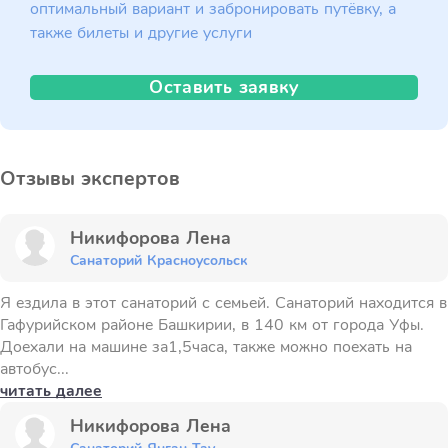
оптимальный вариант и забронировать путёвку, а
также билеты и другие услуги
Оставить заявку
Отзывы экспертов
Никифорова Лена
Санаторий Красноусольск
Я ездила в этот санаторий с семьей. Санаторий находится в
Гафурийском районе Башкирии, в 140 км от города Уфы.
Доехали на машине за1,5часа, также можно поехать на
автобус...
читать далее
Никифорова Лена