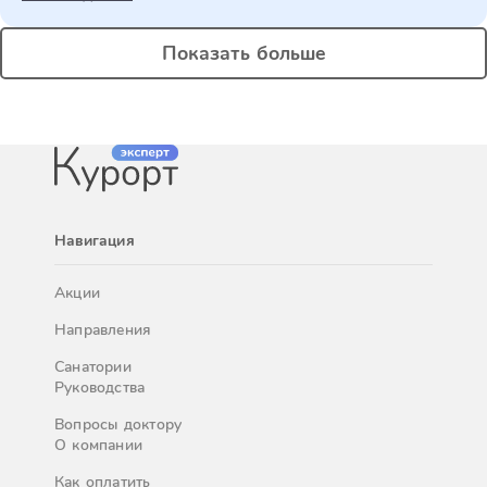
Показать больше
Навигация
Акции
Направления
Санатории
Руководства
Вопросы доктору
О компании
Как оплатить