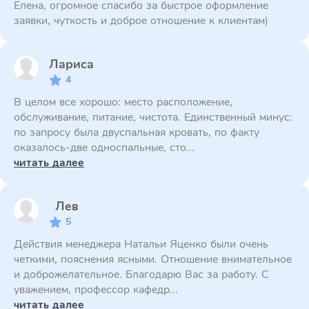
Елена, огромное спасибо за быстрое оформление
заявки, чуткость и доброе отношение к клиентам)
Лариса
4
В целом все хорошо: место расположение,
обслуживание, питание, чистота. Единственный минус:
по запросу была двуспальная кровать, по факту
оказалось-две односпальные, сто...
читать далее
Лев
5
Действия менеджера Натальи Яценко были очень
четкими, пояснения ясными. Отношение внимательное
и доброжелательное. Благодарю Вас за работу. С
уважением, профессор кафедр...
читать далее