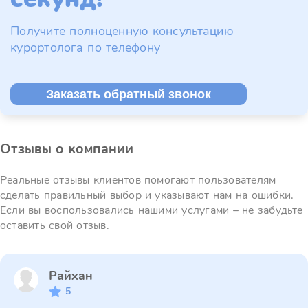
Получите полноценную консультацию
курортолога по телефону
Заказать обратный звонок
Отзывы о компании
Реальные отзывы клиентов помогают пользователям
сделать правильный выбор и указывают нам на ошибки.
Если вы воспользовались нашими услугами – не забудьте
оставить свой отзыв.
Райхан
5