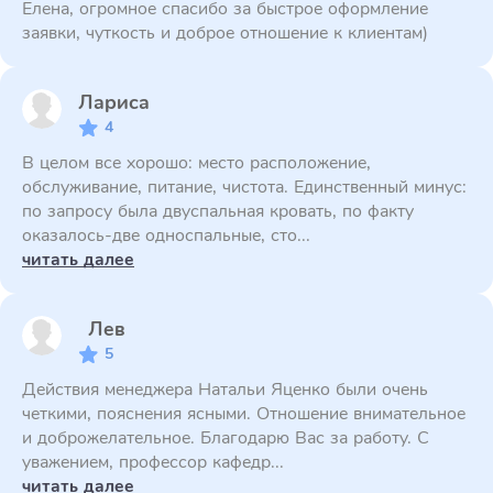
Елена, огромное спасибо за быстрое оформление
заявки, чуткость и доброе отношение к клиентам)
Лариса
4
В целом все хорошо: место расположение,
обслуживание, питание, чистота. Единственный минус:
по запросу была двуспальная кровать, по факту
оказалось-две односпальные, сто...
читать далее
Лев
5
Действия менеджера Натальи Яценко были очень
четкими, пояснения ясными. Отношение внимательное
и доброжелательное. Благодарю Вас за работу. С
уважением, профессор кафедр...
читать далее