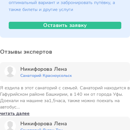
оптимальный вариант и забронировать путёвку, а
также билеты и другие услуги
Оставить заявку
Отзывы экспертов
Никифорова Лена
Санаторий Красноусольск
Я ездила в этот санаторий с семьей. Санаторий находится в
Гафурийском районе Башкирии, в 140 км от города Уфы.
Доехали на машине за1,5часа, также можно поехать на
автобус...
читать далее
Никифорова Лена