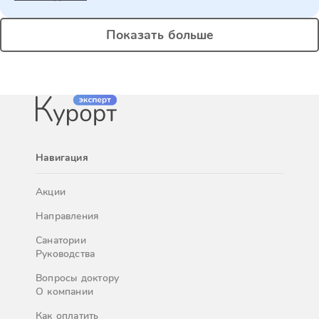
Показать больше
Навигация
Акции
Направления
Санатории
Руководства
Вопросы доктору
О компании
Как оплатить