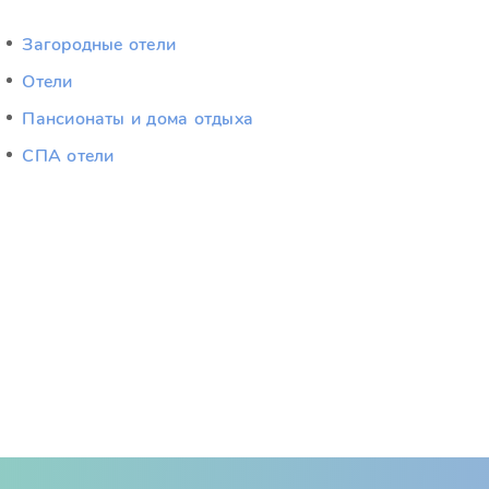
Загородные отели
Отели
Пансионаты и дома отдыха
СПА отели