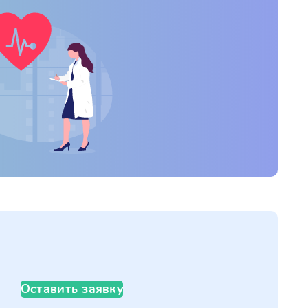
Оставить заявку