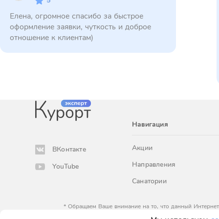
5
Елена, огромное спасибо за быстрое
оформление заявки, чуткость и доброе
отношение к клиентам)
Навигация
Акции
ВКонтакте
Направления
YouTube
Санатории
* Обращаем Ваше внимание на то, что данный Интернет
определяемой положениями Статьи 