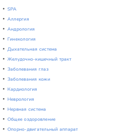
SPA
Аллергия
Андрология
Гинекология
Дыхательная система
Желудочно-кишечный тракт
Заболевания глаз
Заболевания кожи
Кардиология
Неврология
Нервная система
Общее оздоровление
Опорно-двигательный аппарат