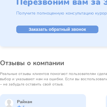
Перезвоним вам за 3
Получите полноценную консультацию курор
Заказать обратный звонок
Отзывы о компании
Реальные отзывы клиентов помогают пользователям сдел
выбор и указывают нам на ошибки. Если вы воспользовал
– не забудьте оставить свой отзыв.
Райхан