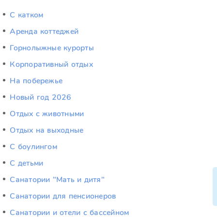
C катком
Аренда коттеджей
Горнолыжные курорты
Корпоративный отдых
На побережье
Новый год 2026
Отдых c животными
Отдых на выходные
С боулингом
С детьми
Санатории "Мать и дитя"
Санатории для пенсионеров
Санатории и отели с бассейном