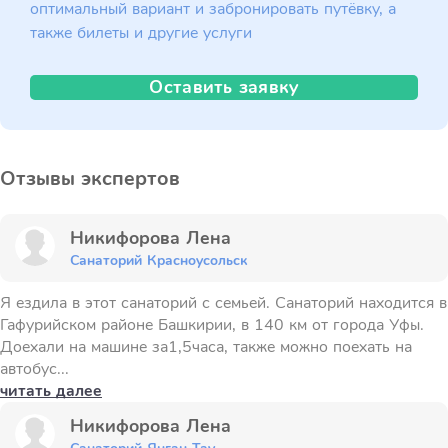
оптимальный вариант и забронировать путёвку, а
также билеты и другие услуги
Оставить заявку
Отзывы экспертов
Никифорова Лена
Санаторий Красноусольск
Я ездила в этот санаторий с семьей. Санаторий находится в
Гафурийском районе Башкирии, в 140 км от города Уфы.
Доехали на машине за1,5часа, также можно поехать на
автобус...
читать далее
Никифорова Лена