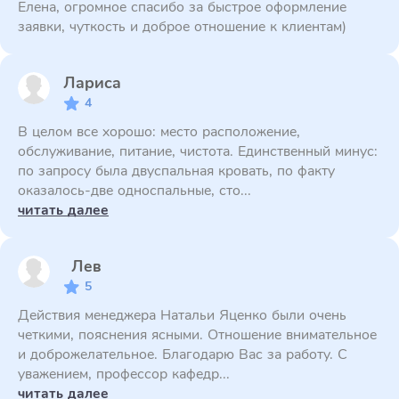
Елена, огромное спасибо за быстрое оформление
заявки, чуткость и доброе отношение к клиентам)
Лариса
4
В целом все хорошо: место расположение,
обслуживание, питание, чистота. Единственный минус:
по запросу была двуспальная кровать, по факту
оказалось-две односпальные, сто...
читать далее
Лев
5
Действия менеджера Натальи Яценко были очень
четкими, пояснения ясными. Отношение внимательное
и доброжелательное. Благодарю Вас за работу. С
уважением, профессор кафедр...
читать далее