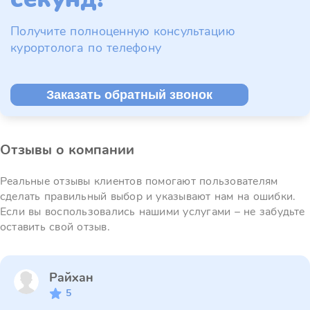
Получите полноценную консультацию
курортолога по телефону
Заказать обратный звонок
Отзывы о компании
Реальные отзывы клиентов помогают пользователям
сделать правильный выбор и указывают нам на ошибки.
Если вы воспользовались нашими услугами – не забудьте
оставить свой отзыв.
Райхан
5