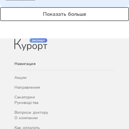
Показать больше
Навигация
Акции
Направления
Санатории
Руководства
Вопросы доктору
О компании
Как оплатить