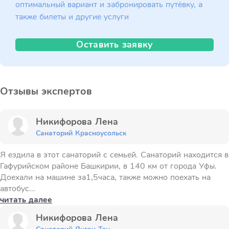
оптимальный вариант и забронировать путёвку, а
также билеты и другие услуги
Оставить заявку
Отзывы экспертов
Никифорова Лена
Санаторий Красноусольск
Я ездила в этот санаторий с семьей. Санаторий находится в
Гафурийском районе Башкирии, в 140 км от города Уфы.
Доехали на машине за1,5часа, также можно поехать на
автобус...
читать далее
Никифорова Лена