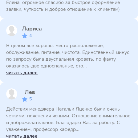
Елена, огромное спасибо за быстрое оформление
заявки, чуткость и доброе отношение к клиентам)
Лариса
4
В целом все хорошо: место расположение,
обслуживание, питание, чистота. Единственный минус:
по запросу была двуспальная кровать, по факту
оказалось-две односпальные, сто...
читать далее
Лев
5
Действия менеджера Натальи Яценко были очень
четкими, пояснения ясными. Отношение внимательное
и доброжелательное. Благодарю Вас за работу. С
уважением, профессор кафедр...
читать далее