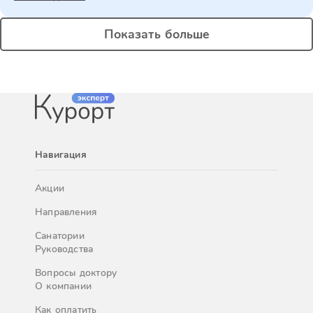
Показать больше
Навигация
Акции
Направления
Санатории
Руководства
Вопросы доктору
О компании
Как оплатить