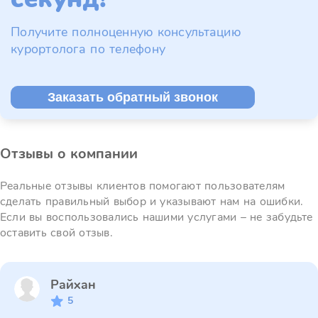
Получите полноценную консультацию
курортолога по телефону
Заказать обратный звонок
Отзывы о компании
Реальные отзывы клиентов помогают пользователям
сделать правильный выбор и указывают нам на ошибки.
Если вы воспользовались нашими услугами – не забудьте
оставить свой отзыв.
Райхан
5