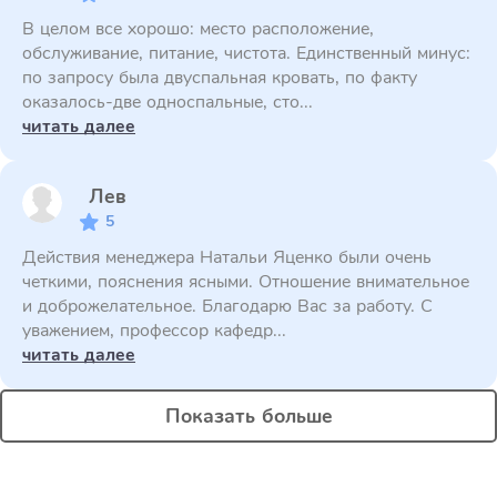
В целом все хорошо: место расположение,
обслуживание, питание, чистота. Единственный минус:
по запросу была двуспальная кровать, по факту
оказалось-две односпальные, сто...
читать далее
Лев
5
Действия менеджера Натальи Яценко были очень
четкими, пояснения ясными. Отношение внимательное
и доброжелательное. Благодарю Вас за работу. С
уважением, профессор кафедр...
читать далее
Показать больше