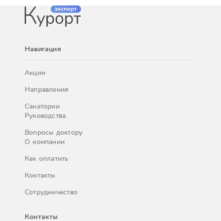
Навигация
Акции
Направления
Санатории
Руководства
Вопросы доктору
О компании
Как оплатить
Контакты
Сотрудничество
Контакты