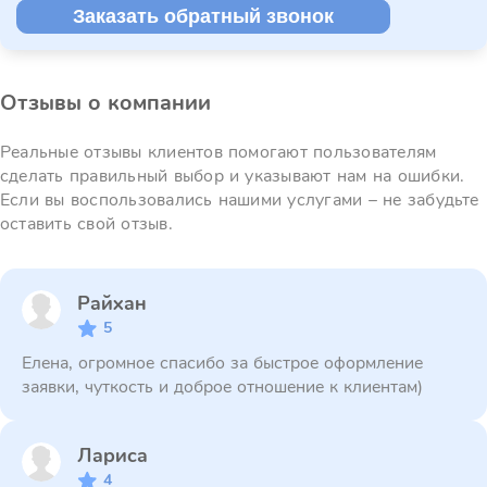
Заказать обратный звонок
Отзывы о компании
Реальные отзывы клиентов помогают пользователям
сделать правильный выбор и указывают нам на ошибки.
Если вы воспользовались нашими услугами – не забудьте
оставить свой отзыв.
Райхан
5
Елена, огромное спасибо за быстрое оформление
заявки, чуткость и доброе отношение к клиентам)
Лариса
4