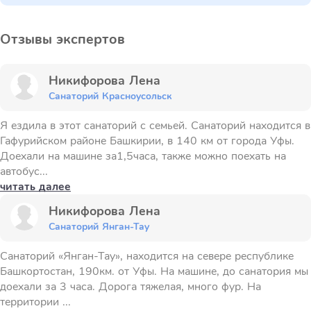
Отзывы экспертов
Никифорова Лена
Санаторий Красноусольск
Я ездила в этот санаторий с семьей. Санаторий находится в
Гафурийском районе Башкирии, в 140 км от города Уфы.
Доехали на машине за1,5часа, также можно поехать на
автобус...
читать далее
Никифорова Лена
Санаторий Янган-Тау
Санаторий «Янган-Тау», находится на севере республике
Башкортостан, 190км. от Уфы. На машине, до санатория мы
доехали за 3 часа. Дорога тяжелая, много фур. На
территории ...