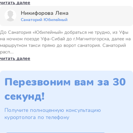
читать далее
Никифорова Лена
Санаторий Юбилейный
До Санатория «Юбилейный» добраться не трудно, из Уфы
на ночном поезде Уфа-Сибай до г.Магнитогорска, далее на
маршрутном такси прямо до ворот санатория. Санаторий
расп...
читать далее
Перезвоним вам за 30
секунд!
Получите полноценную консультацию
курортолога по телефону