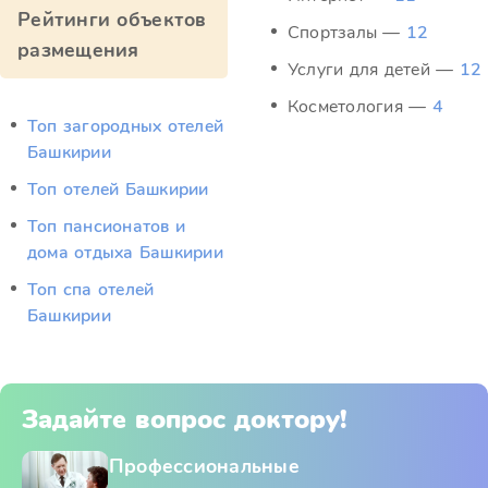
Рейтинги объектов
Спортзалы —
12
размещения
Услуги для детей —
12
Косметология —
4
Топ загородных отелей
Башкирии
Топ отелей Башкирии
Топ пансионатов и
дома отдыха Башкирии
Топ спа отелей
Башкирии
Задайте вопрос доктору!
Профессиональные