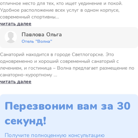
отличное место для тех, кто ищет уединение и покой.
Удобное расположение всех услуг в одном корпусе,
современный спортивны...
читать далее
Павлова Ольга
Отель "Волна"
Санаторий находится в городе Светлогорске. Это
одновременно и хороший современный санаторий с
лечением, и гостиница – Волна предлагает размещение по
санаторно-курортному ...
читать далее
Перезвоним вам за 30
секунд!
Получите полноценную консультацию