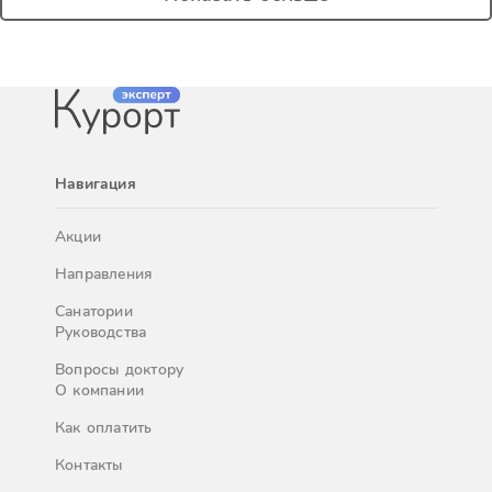
Навигация
Акции
Направления
Санатории
Руководства
Вопросы доктору
О компании
Как оплатить
Контакты