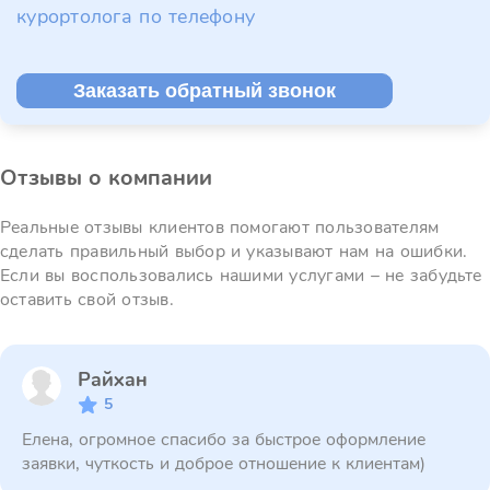
курортолога по телефону
Заказать обратный звонок
Отзывы о компании
Реальные отзывы клиентов помогают пользователям
сделать правильный выбор и указывают нам на ошибки.
Если вы воспользовались нашими услугами – не забудьте
оставить свой отзыв.
Райхан
5
Елена, огромное спасибо за быстрое оформление
заявки, чуткость и доброе отношение к клиентам)