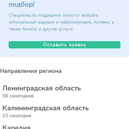
подбор!
Специалисты поддержки помогут выбрать
оптимальный вариант и забронировать путёвку, а
также билеты и другие услуги
Оставить заявку
Направления региона
Ленинградская область
58 санаториев
Калининградская область
23 санатория
Карелия