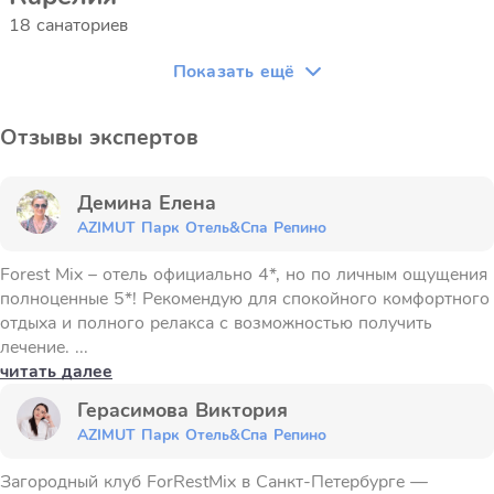
18 санаториев
Показать ещё
Отзывы экспертов
Демина Елена
AZIMUT Парк Отель&Спа Репино
Forest Mix – отель официально 4*, но по личным ощущения
полноценные 5*! Рекомендую для спокойного комфортного
отдыха и полного релакса с возможностью получить
лечение. ...
читать далее
Герасимова Виктория
AZIMUT Парк Отель&Спа Репино
Загородный клуб ForRestMix в Санкт-Петербурге —