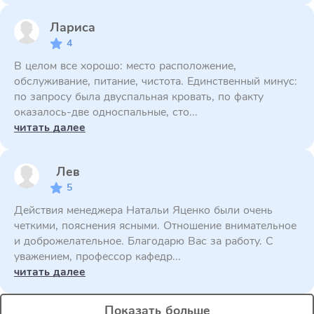
Лариса
4
В целом все хорошо: место расположение,
обслуживание, питание, чистота. Единственный минус:
по запросу была двуспальная кровать, по факту
оказалось-две односпальные, сто...
читать далее
Лев
5
Действия менеджера Натальи Яценко были очень
четкими, пояснения ясными. Отношение внимательное
и доброжелательное. Благодарю Вас за работу. С
уважением, профессор кафедр...
читать далее
Показать больше