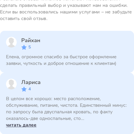
сделать правильный выбор и указывают нам на ошибки.
Если вы воспользовались нашими услугами – не забудьте
оставить свой отзыв.
Райхан
5
Елена, огромное спасибо за быстрое оформление
заявки, чуткость и доброе отношение к клиентам)
Лариса
4
В целом все хорошо: место расположение,
обслуживание, питание, чистота. Единственный минус:
по запросу была двуспальная кровать, по факту
оказалось-две односпальные, сто...
читать далее