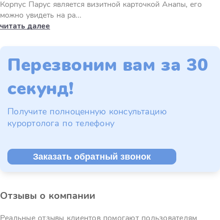
Корпус Парус является визитной карточкой Анапы, его
можно увидеть на ра...
читать далее
Перезвоним вам за 30
секунд!
Получите полноценную консультацию
курортолога по телефону
Заказать обратный звонок
Отзывы о компании
Реальные отзывы клиентов помогают пользователям