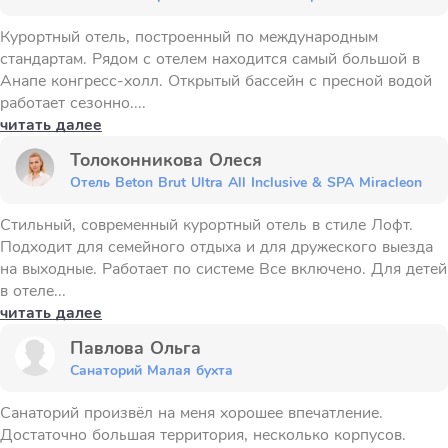
Курортный отель, построенный по международным
стандартам. Рядом с отелем находится самый большой в
Анапе конгресс-холл. Открытый бассейн с пресной водой
работает сезонно....
читать далее
Толоконникова Олеся
Отель Beton Brut Ultra All Inclusive & SPA Miracleon
Стильный, современный курортный отель в стиле Лофт.
Подходит для семейного отдыха и для дружеского выезда
на выходные. Работает по системе Все включено. Для детей
в отеле...
читать далее
Павлова Ольга
Санаторий Малая бухта
Санаторий произвёл на меня хорошее впечатление.
Достаточно большая территория, несколько корпусов.