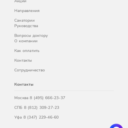
Акции
Направления
Санатории
Руководства
Вопросы доктору
О компании
Как оплатить
Контакты
Сотрудничество
Контакты
Москва
8 (495) 666-23-37
СПБ
8 (812) 309-27-23
Уфа
8 (347) 229-46-60