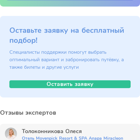
Оставьте заявку на бесплатный
подбор!
Специалисты поддержки помогут выбрать
оптимальный вариант и забронировать путёвку, а
также билеты и другие услуги
Оставить заявку
Отзывы экспертов
Толоконникова Олеся
Отель Movenpick Resort & SPA Anapa Miracleon