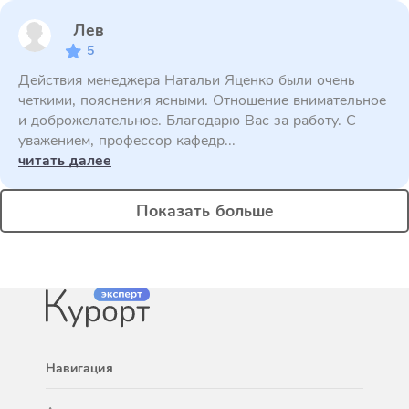
Лев
5
Действия менеджера Натальи Яценко были очень
четкими, пояснения ясными. Отношение внимательное
и доброжелательное. Благодарю Вас за работу. С
уважением, профессор кафедр...
читать далее
Показать больше
Навигация