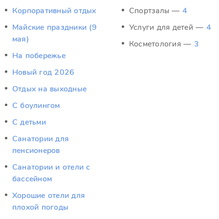
Корпоративный отдых
Спортзалы —
4
Майские праздники (9
Услуги для детей —
4
мая)
Косметология —
3
На побережье
Новый год 2026
Отдых на выходные
С боулингом
С детьми
Санатории для
пенсионеров
Санатории и отели с
бассейном
Хорошие отели для
плохой погоды