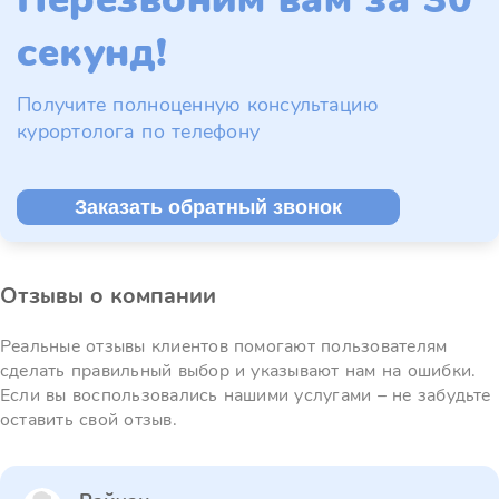
секунд!
Получите полноценную консультацию
курортолога по телефону
Заказать обратный звонок
Отзывы о компании
Реальные отзывы клиентов помогают пользователям
сделать правильный выбор и указывают нам на ошибки.
Если вы воспользовались нашими услугами – не забудьте
оставить свой отзыв.