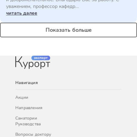
уважением, профессор кафедр...
читать далее
Показать больше
Навигация
Акции
Направления
Санатории
Руководства
Вопросы доктору