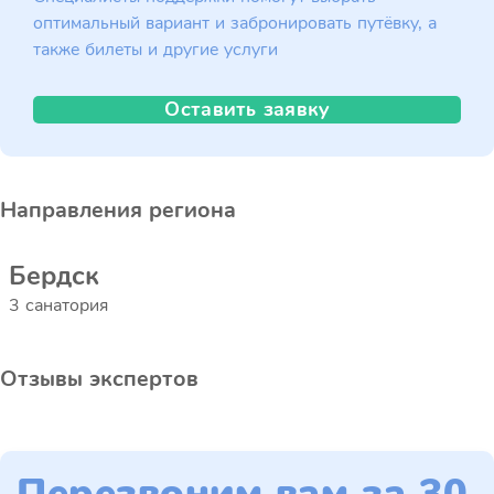
оптимальный вариант и забронировать путёвку, а
также билеты и другие услуги
Оставить заявку
Направления региона
Бердск
3 санатория
Отзывы экспертов
Перезвоним вам за 30