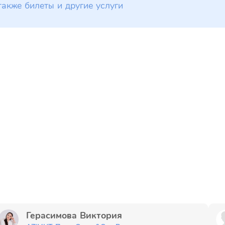
также билеты и другие услуги
Герасимова Виктория