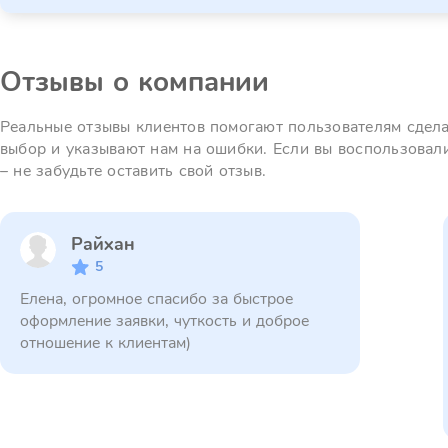
Отзывы о компании
Реальные отзывы клиентов помогают пользователям сдел
выбор и указывают нам на ошибки. Если вы воспользовал
– не забудьте оставить свой отзыв.
Райхан
5
Елена, огромное спасибо за быстрое
оформление заявки, чуткость и доброе
отношение к клиентам)