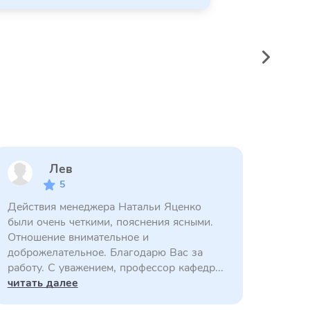
Лев
5
Действия менеджера Натальи Яценко
были очень четкими, пояснения ясными.
Отношение внимательное и
доброжелательное. Благодарю Вас за
работу. С уважением, профессор кафедр...
читать далее