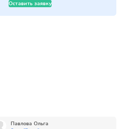
Оставить заявку
Павлова Ольга