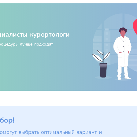
циалисты курортологи
процедуры лучше подходят
бор!
омогут выбрать оптимальный вариант и