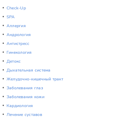
Check-Up
SPA
Аллергия
Андрология
Антистресс
Гинекология
Детокс
Дыхательная система
Желудочно-кишечный тракт
Заболевания глаз
Заболевания кожи
Кардиология
Лечение суставов