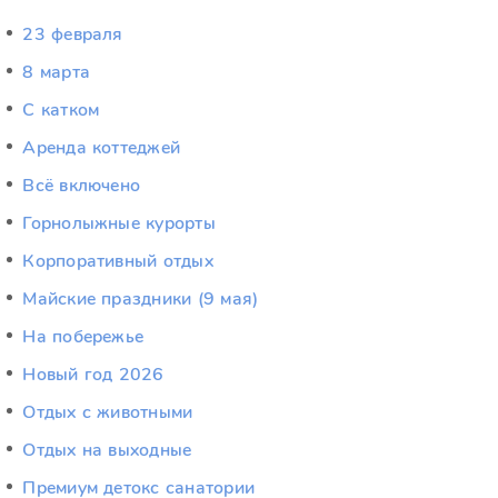
23 февраля
8 марта
C катком
Аренда коттеджей
Всё включено
Горнолыжные курорты
Корпоративный отдых
Майские праздники (9 мая)
На побережье
Новый год 2026
Отдых c животными
Отдых на выходные
Премиум детокс санатории