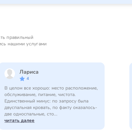
ать правильный
ись нашими услугами
Лариса
4
В целом все хорошо: место расположение,
обслуживание, питание, чистота.
Единственный минус: по запросу была
двуспальная кровать, по факту оказалось-
две односпальные, сто...
читать далее