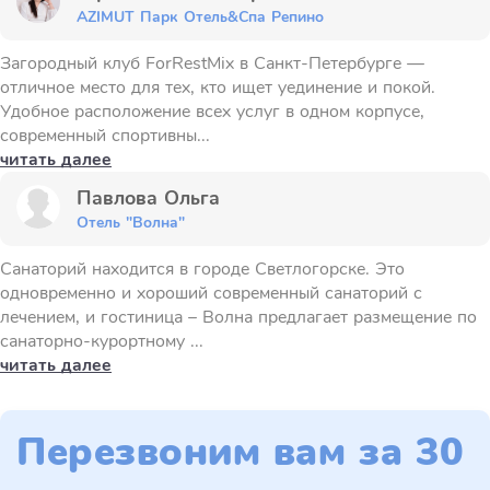
AZIMUT Парк Отель&Спа Репино
Загородный клуб ForRestMix в Санкт-Петербурге —
отличное место для тех, кто ищет уединение и покой.
Удобное расположение всех услуг в одном корпусе,
современный спортивны...
читать далее
Павлова Ольга
Отель "Волна"
Санаторий находится в городе Светлогорске. Это
одновременно и хороший современный санаторий с
лечением, и гостиница – Волна предлагает размещение по
санаторно-курортному ...
читать далее
Перезвоним вам за 30