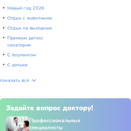
Новый год 2026
Отдых c животными
Отдых на выходные
Премиум детокс
санатории
С боулингом
С детьми
показать всё
Задайте вопрос доктору!
Профессиональные
специалисты