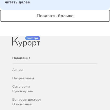
читать далее
Показать больше
Навигация
Акции
Направления
Санатории
Руководства
Вопросы доктору
О компании