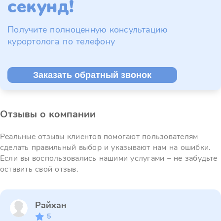
секунд!
Получите полноценную консультацию
курортолога по телефону
Заказать обратный звонок
Отзывы о компании
Реальные отзывы клиентов помогают пользователям
сделать правильный выбор и указывают нам на ошибки.
Если вы воспользовались нашими услугами – не забудьте
оставить свой отзыв.
Райхан
5