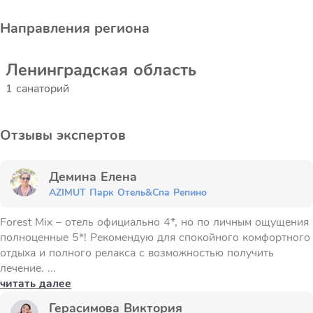
Направления региона
Ленинградская область
1 санаторий
Отзывы экспертов
Демина Елена
AZIMUT Парк Отель&Спа Репино
Forest Mix – отель официально 4*, но по личным ощущения
полноценные 5*! Рекомендую для спокойного комфортного
отдыха и полного релакса с возможностью получить
лечение. ...
читать далее
Герасимова Виктория