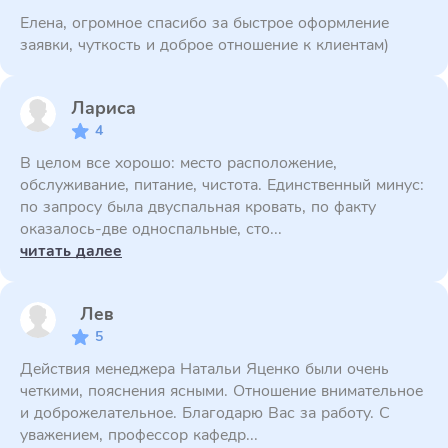
Елена, огромное спасибо за быстрое оформление
заявки, чуткость и доброе отношение к клиентам)
Лариса
4
В целом все хорошо: место расположение,
обслуживание, питание, чистота. Единственный минус:
по запросу была двуспальная кровать, по факту
оказалось-две односпальные, сто...
читать далее
Лев
5
Действия менеджера Натальи Яценко были очень
четкими, пояснения ясными. Отношение внимательное
и доброжелательное. Благодарю Вас за работу. С
уважением, профессор кафедр...