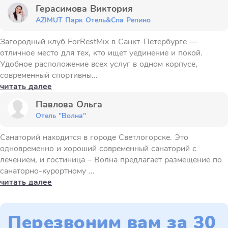
Герасимова Виктория
AZIMUT Парк Отель&Спа Репино
Загородный клуб ForRestMix в Санкт-Петербурге —
отличное место для тех, кто ищет уединение и покой.
Удобное расположение всех услуг в одном корпусе,
современный спортивны...
читать далее
Павлова Ольга
Отель "Волна"
Санаторий находится в городе Светлогорске. Это
одновременно и хороший современный санаторий с
лечением, и гостиница – Волна предлагает размещение по
санаторно-курортному ...
читать далее
Перезвоним вам за 30