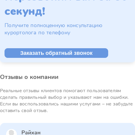
секунд!
Получите полноценную консультацию
курортолога по телефону
Заказать обратный звонок
Отзывы о компании
Реальные отзывы клиентов помогают пользователям
сделать правильный выбор и указывают нам на ошибки.
Если вы воспользовались нашими услугами – не забудьте
оставить свой отзыв.
Райхан