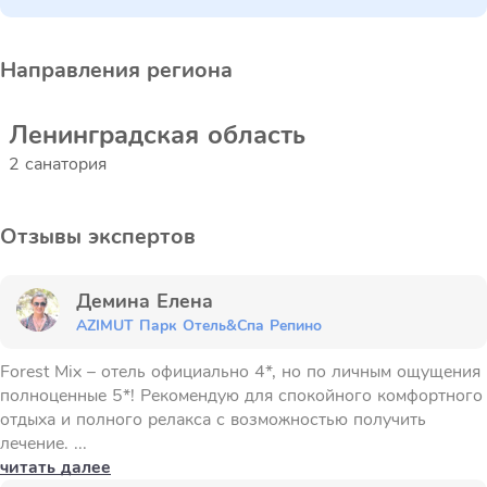
Направления региона
Ленинградская область
2 санатория
Отзывы экспертов
Демина Елена
AZIMUT Парк Отель&Спа Репино
Forest Mix – отель официально 4*, но по личным ощущения
полноценные 5*! Рекомендую для спокойного комфортного
отдыха и полного релакса с возможностью получить
лечение. ...
читать далее