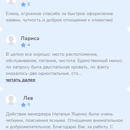
5
Елена, огромное спасибо за быстрое оформление
заявки, чуткость и доброе отношение к клиентам)
Лариса
4
В целом все хорошо: место расположение,
обслуживание, питание, чистота. Единственный минус:
по запросу была двуспальная кровать, по факту
оказалось-две односпальные, сто...
читать далее
Лев
5
Действия менеджера Натальи Яценко были очень
четкими, пояснения ясными. Отношение внимательное
и доброжелательное. Благодарю Вас за работу. С