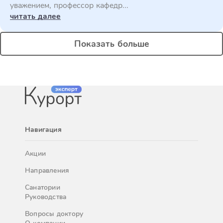
уважением, профессор кафедр...
читать далее
Показать больше
Навигация
Акции
Направления
Санатории
Руководства
Вопросы доктору