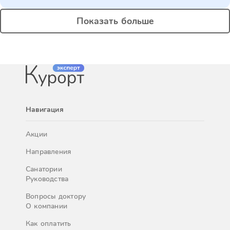
Показать больше
Навигация
Акции
Направления
Санатории
Руководства
Вопросы доктору
О компании
Как оплатить