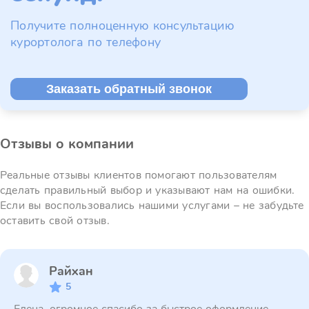
Получите полноценную консультацию
курортолога по телефону
Заказать обратный звонок
Отзывы о компании
Реальные отзывы клиентов помогают пользователям
сделать правильный выбор и указывают нам на ошибки.
Если вы воспользовались нашими услугами – не забудьте
оставить свой отзыв.
Райхан
5