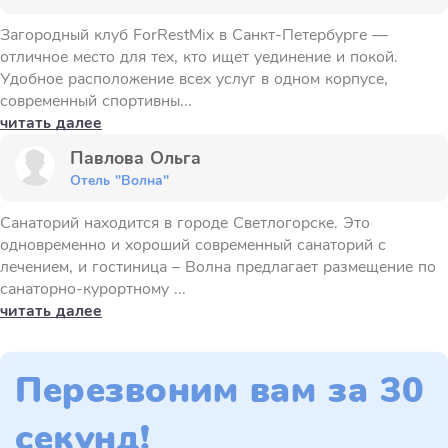
Загородный клуб ForRestMix в Санкт-Петербурге —
отличное место для тех, кто ищет уединение и покой.
Удобное расположение всех услуг в одном корпусе,
современный спортивны...
читать далее
Павлова Ольга
Отель "Волна"
Санаторий находится в городе Светлогорске. Это
одновременно и хороший современный санаторий с
лечением, и гостиница – Волна предлагает размещение по
санаторно-курортному ...
читать далее
Перезвоним вам за 30
секунд!