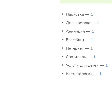
Парковка —
1
Диагностика —
1
Анимация —
1
Бассейны —
1
Интернет —
1
Спортзалы —
1
Услуги для детей —
1
Косметология —
1