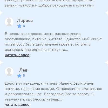
Елена, огромное спасибо за быстрое оформление
заявки, чуткость и доброе отношение к клиентам)
Лариса
4
В целом все хорошо: место расположение,
обслуживание, питание, чистота. Единственный минус:
по запросу была двуспальная кровать, по факту
оказалось-две односпальные, сто...
читать далее
Лев
5
Действия менеджера Натальи Яценко были очень
четкими, пояснения ясными. Отношение внимательное
и доброжелательное. Благодарю Вас за работу. С
уважением, профессор кафедр...
читать далее