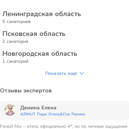
Ленинградская область
5 санаториев
Псковская область
2 санатория
Новгородская область
1 санаторий
Показать ещё
Отзывы экспертов
Демина Елена
AZIMUT Парк Отель&Спа Репино
Forest Mix – отель официально 4*, но по личным ощущения