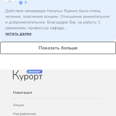
5
Действия менеджера Натальи Яценко были очень
четкими, пояснения ясными. Отношение внимательное
и доброжелательное. Благодарю Вас за работу. С
уважением, профессор кафедр...
читать далее
Показать больше
Навигация
Акции
Направления