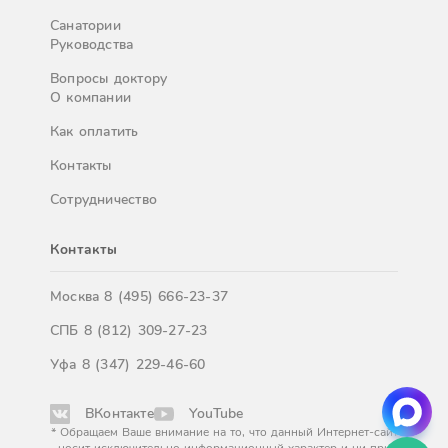
Санатории
Руководства
Вопросы доктору
О компании
Как оплатить
Контакты
Сотрудничество
Контакты
Москва
8 (495) 666-23-37
СПБ
8 (812) 309-27-23
Уфа
8 (347) 229-46-60
ВКонтакте
YouTube
* Обращаем Ваше внимание на то, что данный Интернет-сайт