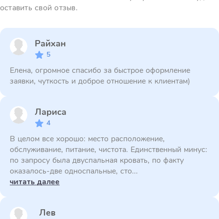
оставить свой отзыв.
Райхан
5
Елена, огромное спасибо за быстрое оформление
заявки, чуткость и доброе отношение к клиентам)
Лариса
4
В целом все хорошо: место расположение,
обслуживание, питание, чистота. Единственный минус:
по запросу была двуспальная кровать, по факту
оказалось-две односпальные, сто...
читать далее
Лев