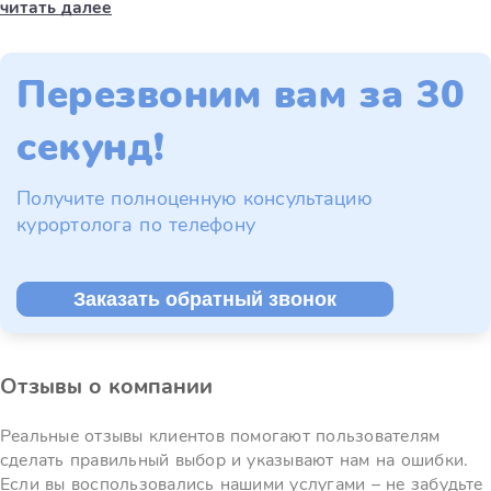
читать далее
Перезвоним вам за 30
секунд!
Получите полноценную консультацию
курортолога по телефону
Заказать обратный звонок
Отзывы о компании
Реальные отзывы клиентов помогают пользователям
сделать правильный выбор и указывают нам на ошибки.
Если вы воспользовались нашими услугами – не забудьте