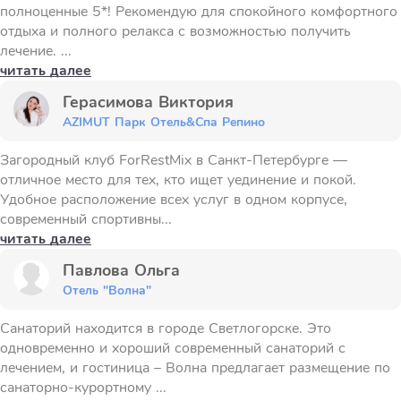
полноценные 5*! Рекомендую для спокойного комфортного
отдыха и полного релакса с возможностью получить
лечение. ...
читать далее
Герасимова Виктория
AZIMUT Парк Отель&Спа Репино
Загородный клуб ForRestMix в Санкт-Петербурге —
отличное место для тех, кто ищет уединение и покой.
Удобное расположение всех услуг в одном корпусе,
современный спортивны...
читать далее
Павлова Ольга
Отель "Волна"
Санаторий находится в городе Светлогорске. Это
одновременно и хороший современный санаторий с
лечением, и гостиница – Волна предлагает размещение по
санаторно-курортному ...