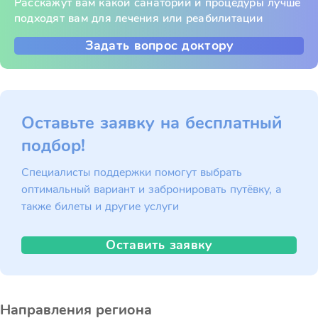
Расскажут вам какой санаторий и процедуры лучше
подходят вам для лечения или реабилитации
Задать вопрос доктору
Оставьте заявку на бесплатный
подбор!
Специалисты поддержки помогут выбрать
оптимальный вариант и забронировать путёвку, а
также билеты и другие услуги
Оставить заявку
Направления региона