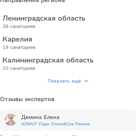
Направления региона
Ленинградская область
38 санаториев
Карелия
19 санаториев
Калининградская область
10 санаториев
Показать ещё
Отзывы экспертов
Демина Елена
AZIMUT Парк Отель&Спа Репино