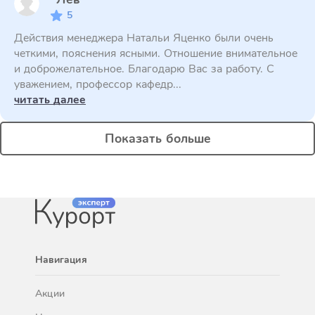
5
Действия менеджера Натальи Яценко были очень
четкими, пояснения ясными. Отношение внимательное
и доброжелательное. Благодарю Вас за работу. С
уважением, профессор кафедр...
читать далее
Показать больше
Навигация
Акции