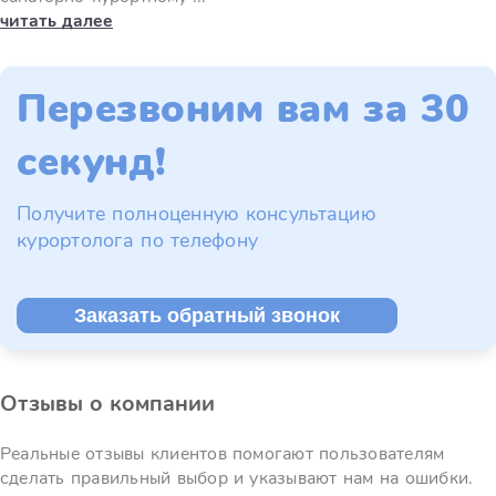
читать далее
Перезвоним вам за 30
секунд!
Получите полноценную консультацию
курортолога по телефону
Заказать обратный звонок
Отзывы о компании
Реальные отзывы клиентов помогают пользователям
сделать правильный выбор и указывают нам на ошибки.