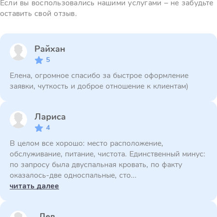
Если вы воспользовались нашими услугами – не забудьте
оставить свой отзыв.
Райхан
5
Елена, огромное спасибо за быстрое оформление
заявки, чуткость и доброе отношение к клиентам)
Лариса
4
В целом все хорошо: место расположение,
обслуживание, питание, чистота. Единственный минус:
по запросу была двуспальная кровать, по факту
оказалось-две односпальные, сто...
читать далее
Лев