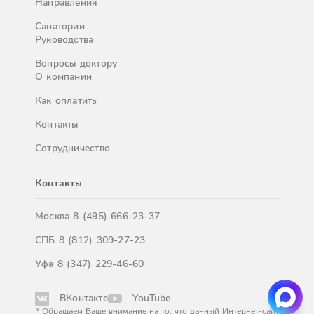
Направления
Санатории
Руководства
Вопросы доктору
О компании
Как оплатить
Контакты
Сотрудничество
Контакты
Москва
8 (495) 666-23-37
СПБ
8 (812) 309-27-23
Уфа
8 (347) 229-46-60
ВКонтакте
YouTube
* Обращаем Ваше внимание на то, что данный Интернет-сайт