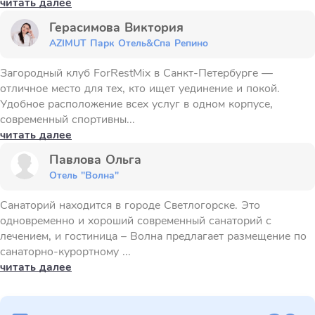
читать далее
Герасимова Виктория
AZIMUT Парк Отель&Спа Репино
Загородный клуб ForRestMix в Санкт-Петербурге —
отличное место для тех, кто ищет уединение и покой.
Удобное расположение всех услуг в одном корпусе,
современный спортивны...
читать далее
Павлова Ольга
Отель "Волна"
Санаторий находится в городе Светлогорске. Это
одновременно и хороший современный санаторий с
лечением, и гостиница – Волна предлагает размещение по
санаторно-курортному ...
читать далее