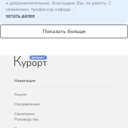
и доброжелательное. Благодарю Вас за работу. С
уважением, профессор кафедр...
читать далее
Показать больше
Навигация
Акции
Направления
Санатории
Руководства