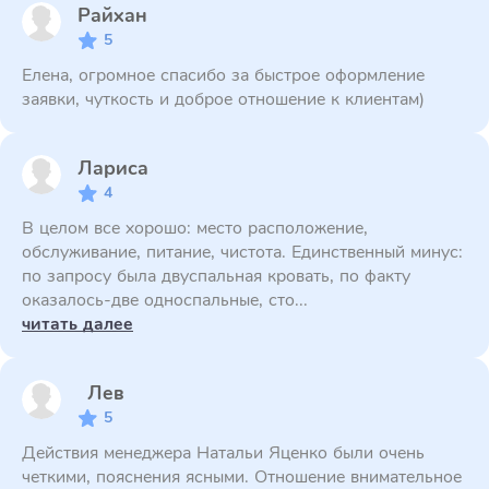
Райхан
5
Елена, огромное спасибо за быстрое оформление
заявки, чуткость и доброе отношение к клиентам)
Лариса
4
В целом все хорошо: место расположение,
обслуживание, питание, чистота. Единственный минус:
по запросу была двуспальная кровать, по факту
оказалось-две односпальные, сто...
читать далее
Лев
5
Действия менеджера Натальи Яценко были очень
четкими, пояснения ясными. Отношение внимательное