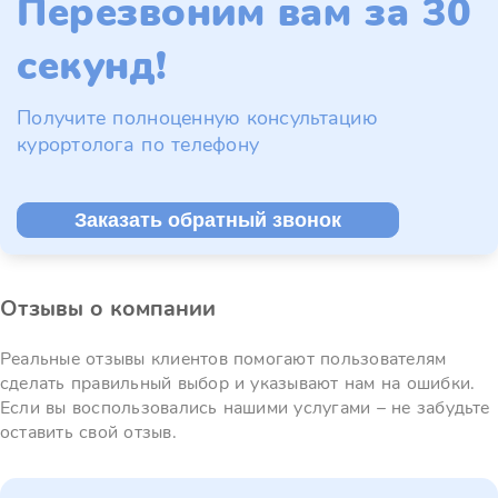
Перезвоним вам за 30
секунд!
Получите полноценную консультацию
курортолога по телефону
Заказать обратный звонок
Отзывы о компании
Реальные отзывы клиентов помогают пользователям
сделать правильный выбор и указывают нам на ошибки.
Если вы воспользовались нашими услугами – не забудьте
оставить свой отзыв.