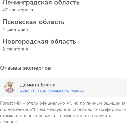
Ленинградская область
47 санаториев
Псковская область
4 санатория
Новгородская область
2 санатория
Отзывы экспертов
Демина Елена
AZIMUT Парк Отель&Спа Репино
Forest Mix – отель официально 4*, но по личным ощущения
полноценные 5*! Рекомендую для спокойного комфортного
отдыха и полного релакса с возможностью получить
лечение. ...