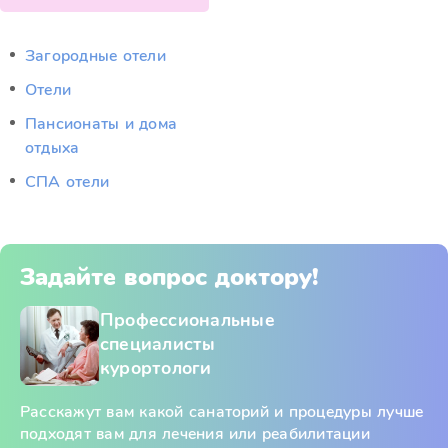
Загородные отели
Отели
Пансионаты и дома
отдыха
СПА отели
Задайте вопрос доктору!
Профессиональные
специалисты
курортологи
Расскажут вам какой санаторий и процедуры лучше
подходят вам для лечения или реабилитации