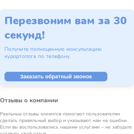
Перезвоним вам за 30
секунд!
Получите полноценную консультацию
курортолога по телефону
Заказать обратный звонок
Отзывы о компании
Реальные отзывы клиентов помогают пользователям
сделать правильный выбор и указывают нам на ошибки.
Если вы воспользовались нашими услугами – не забудьте
оставить свой отзыв.