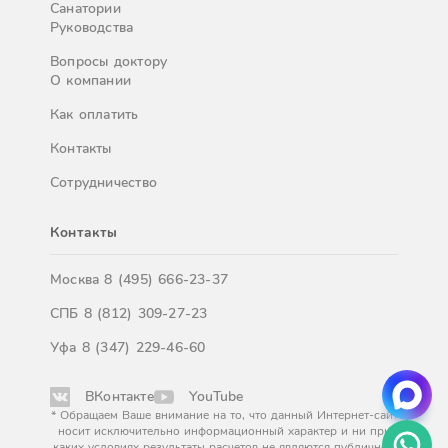
Санатории
Руководства
Вопросы доктору
О компании
Как оплатить
Контакты
Сотрудничество
Контакты
Москва
8 (495) 666-23-37
СПБ
8 (812) 309-27-23
Уфа
8 (347) 229-46-60
ВКонтакте
YouTube
* Обращаем Ваше внимание на то, что данный Интернет-сайт
носит исключительно информационный характер и ни при
каких условиях результаты расчетов не являются публичной