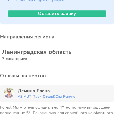
Оставить заявку
Направления региона
Ленинградская область
7 санаториев
Отзывы экспертов
Демина Елена
AZIMUT Парк Отель&Спа Репино
Forest Mix – отель официально 4*, но по личным ощущения
полноценные 5*! Рекомендую для спокойного комфортного