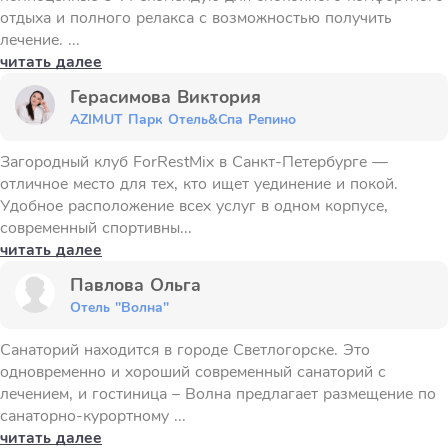
отдыха и полного релакса с возможностью получить
лечение. ...
читать далее
Герасимова Виктория
AZIMUT Парк Отель&Спа Репино
Загородный клуб ForRestMix в Санкт-Петербурге —
отличное место для тех, кто ищет уединение и покой.
Удобное расположение всех услуг в одном корпусе,
современный спортивны...
читать далее
Павлова Ольга
Отель "Волна"
Санаторий находится в городе Светлогорске. Это
одновременно и хороший современный санаторий с
лечением, и гостиница – Волна предлагает размещение по
санаторно-курортному ...
читать далее