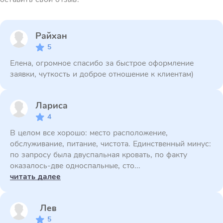
Райхан
5
Елена, огромное спасибо за быстрое оформление
заявки, чуткость и доброе отношение к клиентам)
Лариса
4
В целом все хорошо: место расположение,
обслуживание, питание, чистота. Единственный минус:
по запросу была двуспальная кровать, по факту
оказалось-две односпальные, сто...
читать далее
Лев
5