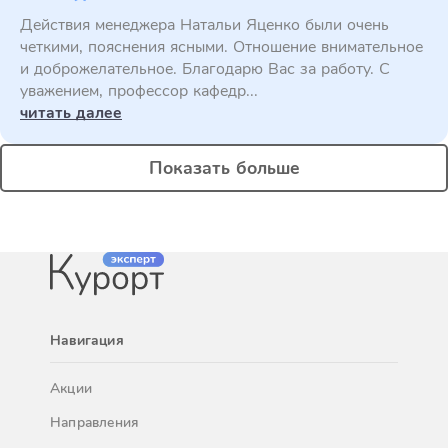
Действия менеджера Натальи Яценко были очень
четкими, пояснения ясными. Отношение внимательное
и доброжелательное. Благодарю Вас за работу. С
уважением, профессор кафедр...
читать далее
Показать больше
Навигация
Акции
Направления