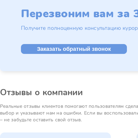
Перезвоним вам за 3
Получите полноценную консультацию курор
Заказать обратный звонок
Отзывы о компании
Реальные отзывы клиентов помогают пользователям сдел
выбор и указывают нам на ошибки. Если вы воспользовал
– не забудьте оставить свой отзыв.