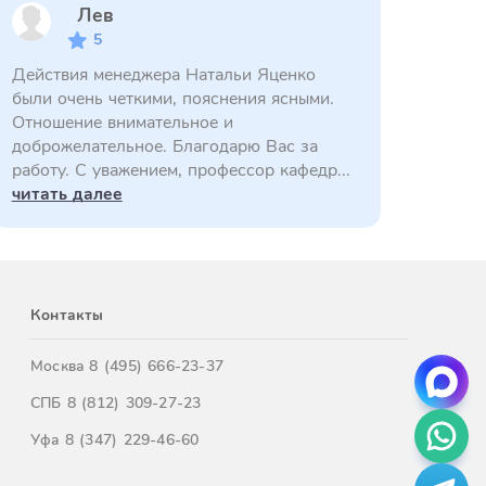
Лев
5
Действия менеджера Натальи Яценко
были очень четкими, пояснения ясными.
Отношение внимательное и
доброжелательное. Благодарю Вас за
работу. С уважением, профессор кафедр...
читать далее
Контакты
Москва
8 (495) 666-23-37
СПБ
8 (812) 309-27-23
Уфа
8 (347) 229-46-60