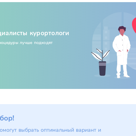
циалисты курортологи
процедуры лучше подходят
бор!
омогут выбрать оптимальный вариант и