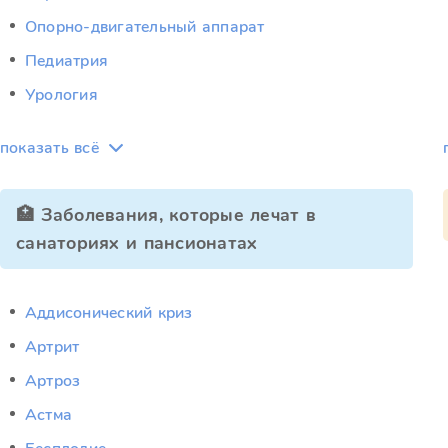
Опорно-двигательный аппарат
Педиатрия
Урология
показать всё
🏥 Заболевания, которые лечат в
санаториях и пансионатах
Аддисонический криз
Артрит
Артроз
Астма