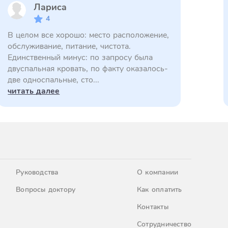
Лариса
4
В целом все хорошо: место расположение,
обслуживание, питание, чистота.
Единственный минус: по запросу была
двуспальная кровать, по факту оказалось-
две односпальные, сто...
читать далее
Руководства
О компании
Вопросы доктору
Как оплатить
Контакты
Сотрудничество