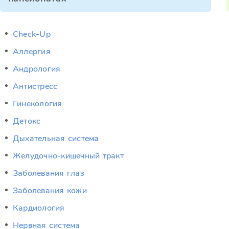
Check-Up
Аллергия
Андрология
Антистресс
Гинекология
Детокс
Дыхательная система
Желудочно-кишечный тракт
Заболевания глаз
Заболевания кожи
Кардиология
Нервная система