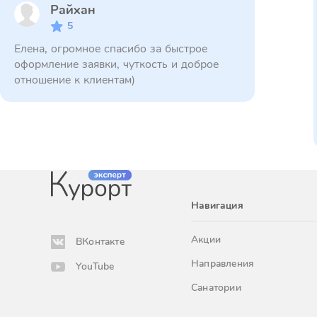
Райхан
5
Елена, огромное спасибо за быстрое
оформление заявки, чуткость и доброе
отношение к клиентам)
Навигация
Акции
ВКонтакте
Направления
YouTube
Санатории