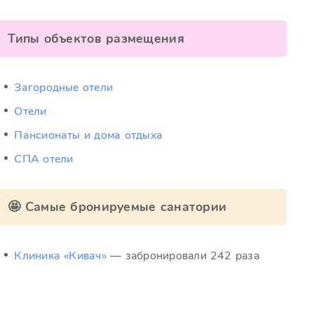
Типы объектов размещения
Загородные отели
Отели
Пансионаты и дома отдыха
СПА отели
🤩 Самые бронируемые санатории
Клиника «Кивач»
— забронировали 242 раза