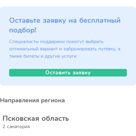
Оставьте заявку на бесплатный
подбор!
Специалисты поддержки помогут выбрать
оптимальный вариант и забронировать путёвку, а
также билеты и другие услуги
Оставить заявку
Направления региона
Псковская область
2 санатория