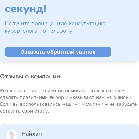
секунд!
Получите полноценную консультацию
курортолога по телефону
Заказать обратный звонок
Отзывы о компании
Реальные отзывы клиентов помогают пользователям
сделать правильный выбор и указывают нам на ошибки.
Если вы воспользовались нашими услугами – не забудьте
оставить свой отзыв.
Райхан