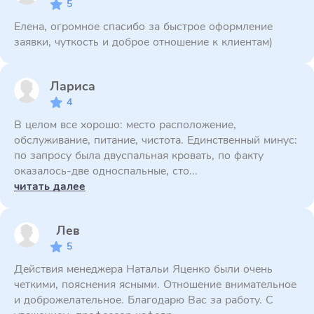
5
Елена, огромное спасибо за быстрое оформление
заявки, чуткость и доброе отношение к клиентам)
Лариса
4
В целом все хорошо: место расположение,
обслуживание, питание, чистота. Единственный минус:
по запросу была двуспальная кровать, по факту
оказалось-две односпальные, сто...
читать далее
Лев
5
Действия менеджера Натальи Яценко были очень
четкими, пояснения ясными. Отношение внимательное
и доброжелательное. Благодарю Вас за работу. С