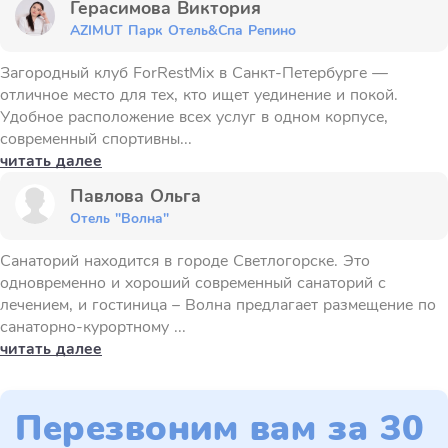
Герасимова Виктория
AZIMUT Парк Отель&Спа Репино
Загородный клуб ForRestMix в Санкт-Петербурге —
отличное место для тех, кто ищет уединение и покой.
Удобное расположение всех услуг в одном корпусе,
современный спортивны...
читать далее
Павлова Ольга
Отель "Волна"
Санаторий находится в городе Светлогорске. Это
одновременно и хороший современный санаторий с
лечением, и гостиница – Волна предлагает размещение по
санаторно-курортному ...
читать далее
Перезвоним вам за 30