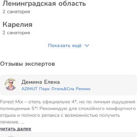
Ленинградская область
2 санатория
Карелия
2 санатория
Показать ещё
Отзывы экспертов
Демина Елена
AZIMUT Парк Отель&Спа Репино
Forest Mix – отель официально 4*, но по личным ощущения
полноценные 5*! Рекомендую для спокойного комфортного
отдыха и полного релакса с возможностью получить
лечение. ...
читать далее