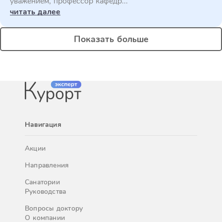
уважением, профессор кафедр...
читать далее
Показать больше
Навигация
Акции
Направления
Санатории
Руководства
Вопросы доктору
О компании