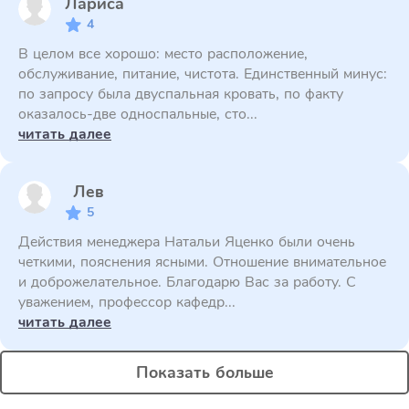
Лариса
4
В целом все хорошо: место расположение,
обслуживание, питание, чистота. Единственный минус:
по запросу была двуспальная кровать, по факту
оказалось-две односпальные, сто...
читать далее
Лев
5
Действия менеджера Натальи Яценко были очень
четкими, пояснения ясными. Отношение внимательное
и доброжелательное. Благодарю Вас за работу. С
уважением, профессор кафедр...
читать далее
Показать больше