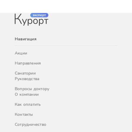
Навигация
Акции
Направления
Санатории
Руководства
Вопросы доктору
О компании
Как оплатить
Контакты
Сотрудничество