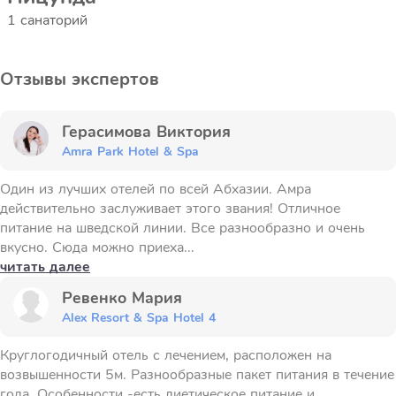
1 санаторий
Отзывы экспертов
Герасимова Виктория
Amra Park Hotel & Spa
Один из лучших отелей по всей Абхазии. Амра
действительно заслуживает этого звания! Отличное
питание на шведской линии. Все разнообразно и очень
вкусно. Сюда можно приеха...
читать далее
Ревенко Мария
Alex Resort & Spa Hotel 4
Круглогодичный отель с лечением, расположен на
возвышенности 5м. Разнообразные пакет питания в течение
года. Особенности -есть диетическое питание и