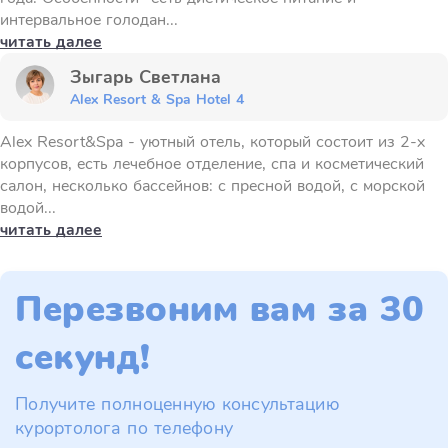
интервальное голодан...
читать далее
Зыгарь Светлана
Alex Resort & Spa Hotel 4
Alex Resort&Spa - уютный отель, который состоит из 2-х
корпусов, есть лечебное отделение, спа и косметический
салон, несколько бассейнов: с пресной водой, с морской
водой...
читать далее
Перезвоним вам за 30
секунд!
Получите полноценную консультацию
курортолога по телефону