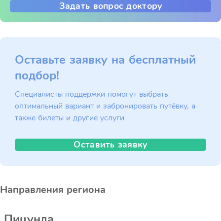
Задать вопрос доктору
Оставьте заявку на бесплатный
подбор!
Специалисты поддержки помогут выбрать
оптимальный вариант и забронировать путёвку, а
также билеты и другие услуги
Оставить заявку
Направления региона
Пицунда