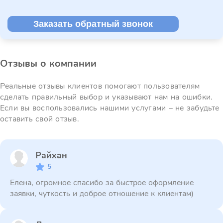
Заказать обратный звонок
Отзывы о компании
Реальные отзывы клиентов помогают пользователям
сделать правильный выбор и указывают нам на ошибки.
Если вы воспользовались нашими услугами – не забудьте
оставить свой отзыв.
Райхан
5
Елена, огромное спасибо за быстрое оформление
заявки, чуткость и доброе отношение к клиентам)