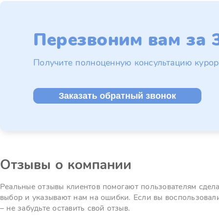
Перезвоним вам за 3
Получите полноценную консультацию курор
Заказать обратный звонок
Отзывы о компании
Реальные отзывы клиентов помогают пользователям сдел
выбор и указывают нам на ошибки. Если вы воспользовал
– не забудьте оставить свой отзыв.