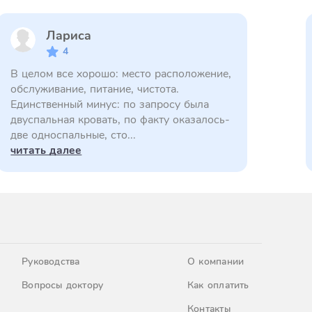
Лариса
4
В целом все хорошо: место расположение,
обслуживание, питание, чистота.
Единственный минус: по запросу была
двуспальная кровать, по факту оказалось-
две односпальные, сто...
читать далее
Руководства
О компании
Вопросы доктору
Как оплатить
Контакты