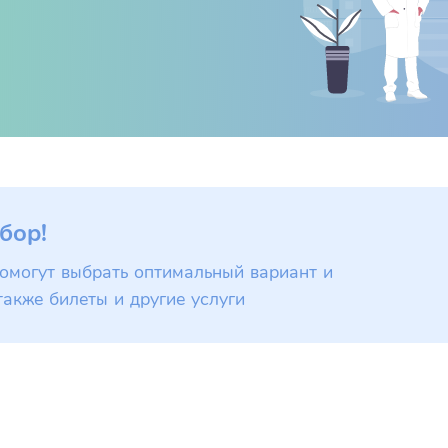
бор!
омогут выбрать оптимальный вариант и
также билеты и другие услуги