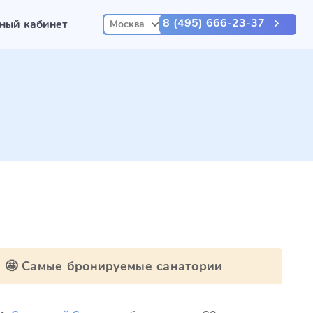
8 (495) 666-23-37
ный кабинет
Москва
🤩 Самые бронируемые санатории