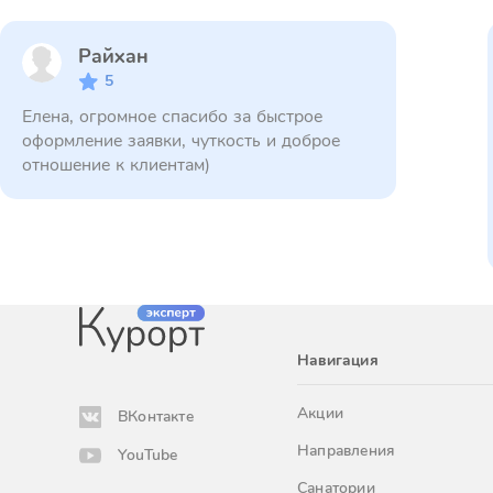
Райхан
5
Елена, огромное спасибо за быстрое
оформление заявки, чуткость и доброе
отношение к клиентам)
Навигация
Акции
ВКонтакте
Направления
YouTube
Санатории