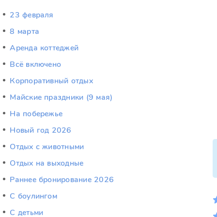
23 февраля
8 марта
Аренда коттеджей
Всё включено
Корпоративный отдых
Майские праздники (9 мая)
На побережье
Новый год 2026
Отдых c животными
Отдых на выходные
Раннее бронирование 2026
С боулингом
С детьми