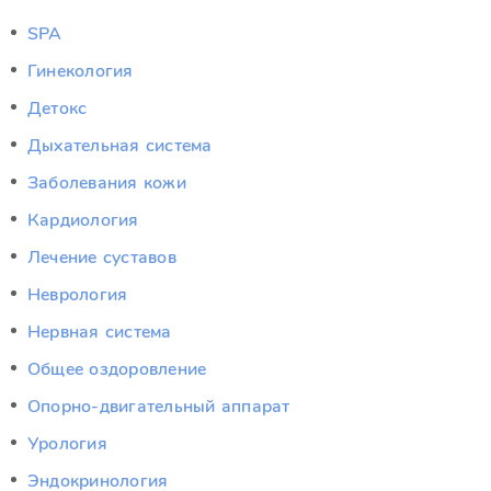
SPA
Гинекология
Детокс
Дыхательная система
Заболевания кожи
Кардиология
Лечение суставов
Неврология
Нервная система
Общее оздоровление
Опорно-двигательный аппарат
Урология
Эндокринология