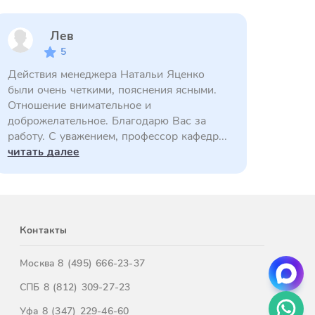
Лев
5
Действия менеджера Натальи Яценко
были очень четкими, пояснения ясными.
Отношение внимательное и
доброжелательное. Благодарю Вас за
работу. С уважением, профессор кафедр...
читать далее
Контакты
Москва
8 (495) 666-23-37
СПБ
8 (812) 309-27-23
Уфа
8 (347) 229-46-60