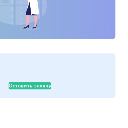
Оставить заявку