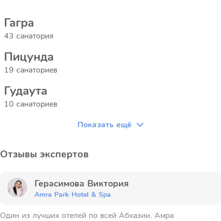
Гагра
43 санатория
Пицунда
19 санаториев
Гудаута
10 санаториев
Показать ещё
Отзывы экспертов
Герасимова Виктория
Amra Park Hotel & Spa
Один из лучших отелей по всей Абхазии. Амра