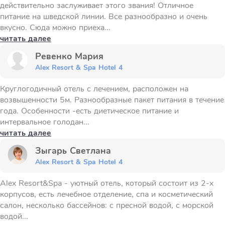
действительно заслуживает этого звания! Отличное
питание на шведской линии. Все разнообразно и очень
вкусно. Сюда можно приеха...
читать далее
Ревенко Мария
Alex Resort & Spa Hotel 4
Круглогодичный отель с лечением, расположен на
возвышенности 5м. Разнообразные пакет питания в течение
года. Особенности -есть диетическое питание и
интервальное голодан...
читать далее
Зыгарь Светлана
Alex Resort & Spa Hotel 4
Alex Resort&Spa - уютный отель, который состоит из 2-х
корпусов, есть лечебное отделение, спа и косметический
салон, несколько бассейнов: с пресной водой, с морской
водой...