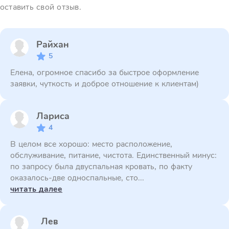
оставить свой отзыв.
Райхан
5
Елена, огромное спасибо за быстрое оформление
заявки, чуткость и доброе отношение к клиентам)
Лариса
4
В целом все хорошо: место расположение,
обслуживание, питание, чистота. Единственный минус:
по запросу была двуспальная кровать, по факту
оказалось-две односпальные, сто...
читать далее
Лев