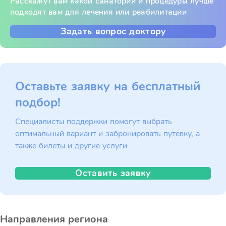
Расскажут вам какой санаторий и процедуры лучше
подходят вам для лечения или реабилитации
Задать вопрос доктору
Оставьте заявку на бесплатный
подбор!
Специалисты поддержки помогут выбрать
оптимальный вариант и забронировать путёвку, а
также билеты и другие услуги
Оставить заявку
Направления региона