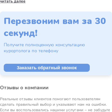
читать далее
Перезвоним вам за 30
секунд!
Получите полноценную консультацию
курортолога по телефону
Заказать обратный звонок
Отзывы о компании
Реальные отзывы клиентов помогают пользователям
сделать правильный выбор и указывают нам на ошибки.
Если вы воспользовались нашими услугами – не забудьте