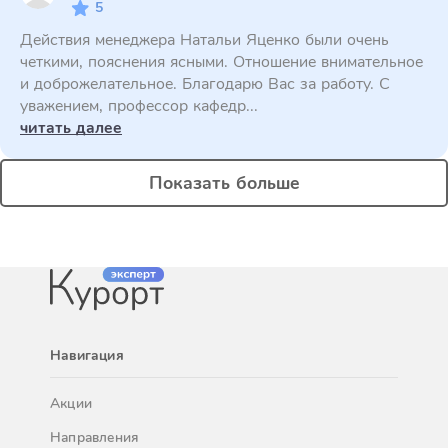
5
Действия менеджера Натальи Яценко были очень
четкими, пояснения ясными. Отношение внимательное
и доброжелательное. Благодарю Вас за работу. С
уважением, профессор кафедр...
читать далее
Показать больше
Навигация
Акции
Направления