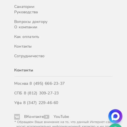
Санатории
Руководства
Вопросы доктору
О компании
Как оплатить
Контакты
Сотрудничество
Контакты
Москва
8 (495) 666-23-37
СПБ
8 (812) 309-27-23
Уфа
8 (347) 229-46-60
ВКонтакте
YouTube
* Обращаем Ваше внимание на то, что данный Интернет-сайт
носит исключительно информационный характер и ни при