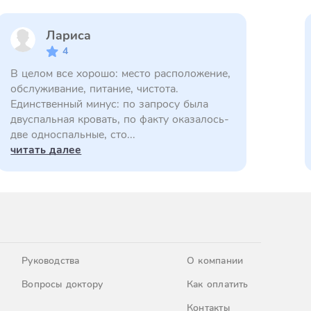
Лариса
4
В целом все хорошо: место расположение,
обслуживание, питание, чистота.
Единственный минус: по запросу была
двуспальная кровать, по факту оказалось-
две односпальные, сто...
читать далее
Руководства
О компании
Вопросы доктору
Как оплатить
Контакты