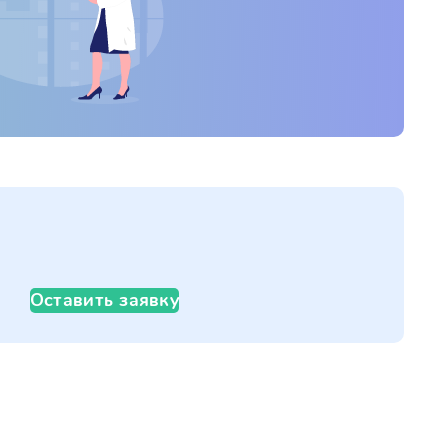
Оставить заявку