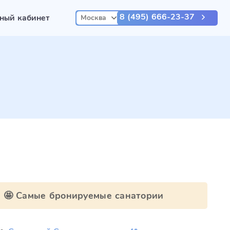
8 (495) 666-23-37
ный кабинет
Москва
🤩 Самые бронируемые санатории