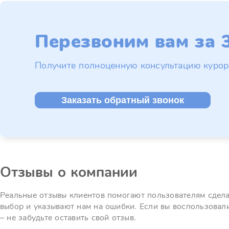
Перезвоним вам за 3
Получите полноценную консультацию курор
Заказать обратный звонок
Отзывы о компании
Реальные отзывы клиентов помогают пользователям сдел
выбор и указывают нам на ошибки. Если вы воспользовал
– не забудьте оставить свой отзыв.