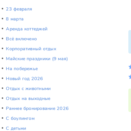
23 февраля
8 марта
Аренда коттеджей
Всё включено
Корпоративный отдых
Майские праздники (9 мая)
На побережье
Новый год 2026
Отдых c животными
Отдых на выходные
Раннее бронирование 2026
С боулингом
С детьми