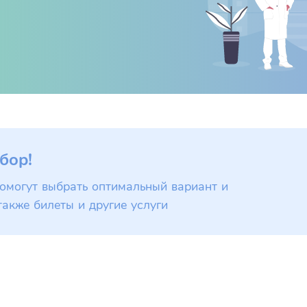
бор!
омогут выбрать оптимальный вариант и
также билеты и другие услуги