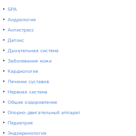
SPA
Андрология
Антистресс
Детокс
Дыхательная система
Заболевания кожи
Кардиология
Лечение суставов
Нервная система
Общее оздоровление
Опорно-двигательный аппарат
Педиатрия
Эндокринология