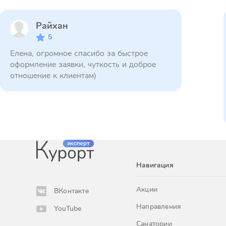
Райхан
5
Елена, огромное спасибо за быстрое
оформление заявки, чуткость и доброе
отношение к клиентам)
Навигация
Акции
ВКонтакте
Направления
YouTube
Санатории