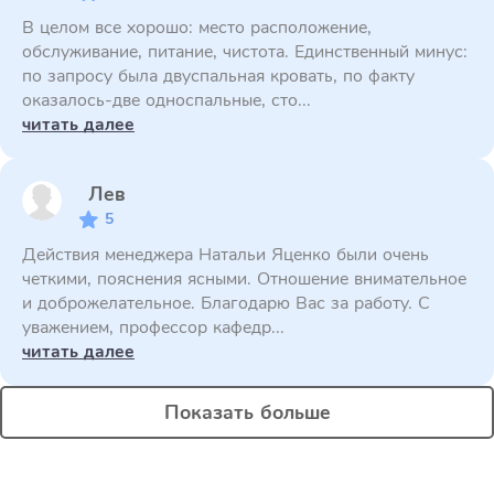
В целом все хорошо: место расположение,
обслуживание, питание, чистота. Единственный минус:
по запросу была двуспальная кровать, по факту
оказалось-две односпальные, сто...
читать далее
Лев
5
Действия менеджера Натальи Яценко были очень
четкими, пояснения ясными. Отношение внимательное
и доброжелательное. Благодарю Вас за работу. С
уважением, профессор кафедр...
читать далее
Показать больше