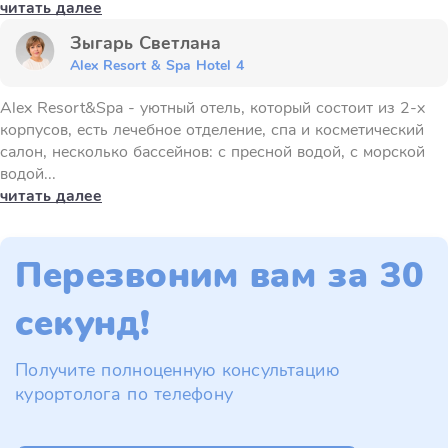
читать далее
Зыгарь Светлана
Alex Resort & Spa Hotel 4
Alex Resort&Spa - уютный отель, который состоит из 2-х
корпусов, есть лечебное отделение, спа и косметический
салон, несколько бассейнов: с пресной водой, с морской
водой...
читать далее
Перезвоним вам за 30
секунд!
Получите полноценную консультацию
курортолога по телефону