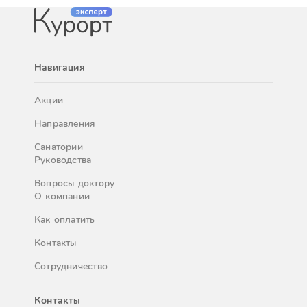
Навигация
Акции
Направления
Санатории
Руководства
Вопросы доктору
О компании
Как оплатить
Контакты
Сотрудничество
Контакты