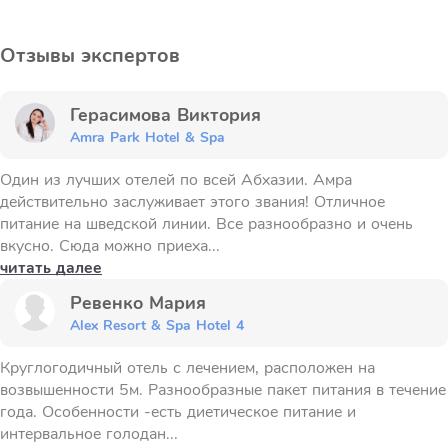
Отзывы экспертов
Герасимова Виктория
Amra Park Hotel & Spa
Один из лучших отелей по всей Абхазии. Амра
действительно заслуживает этого звания! Отличное
питание на шведской линии. Все разнообразно и очень
вкусно. Сюда можно приеха...
читать далее
Ревенко Мария
Alex Resort & Spa Hotel 4
Круглогодичный отель с лечением, расположен на
возвышенности 5м. Разнообразные пакет питания в течение
года. Особенности -есть диетическое питание и
интервальное голодан...