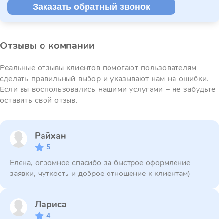
Заказать обратный звонок
Отзывы о компании
Реальные отзывы клиентов помогают пользователям
сделать правильный выбор и указывают нам на ошибки.
Если вы воспользовались нашими услугами – не забудьте
оставить свой отзыв.
Райхан
5
Елена, огромное спасибо за быстрое оформление
заявки, чуткость и доброе отношение к клиентам)
Лариса
4