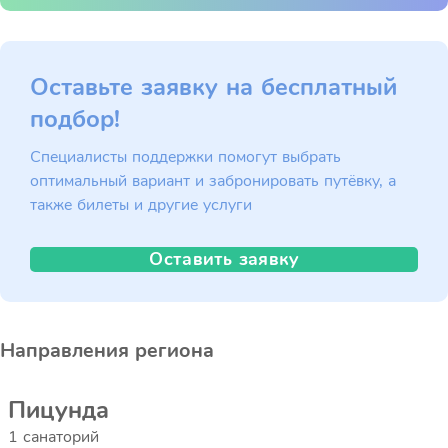
Оставьте заявку на бесплатный
подбор!
Специалисты поддержки помогут выбрать
оптимальный вариант и забронировать путёвку, а
также билеты и другие услуги
Оставить заявку
Направления региона
Пицунда
1 санаторий