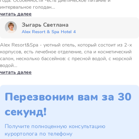
года. Особенности -есть диетическое питание и
интервальное голодан...
читать далее
Зыгарь Светлана
Alex Resort & Spa Hotel 4
Alex Resort&Spa - уютный отель, который состоит из 2-х
корпусов, есть лечебное отделение, спа и косметический
салон, несколько бассейнов: с пресной водой, с морской
водой...
читать далее
Перезвоним вам за 30
секунд!
Получите полноценную консультацию
курортолога по телефону