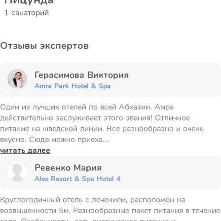
1 санаторий
Отзывы экспертов
Герасимова Виктория
Amra Park Hotel & Spa
Один из лучших отелей по всей Абхазии. Амра
действительно заслуживает этого звания! Отличное
питание на шведской линии. Все разнообразно и очень
вкусно. Сюда можно приеха...
читать далее
Ревенко Мария
Alex Resort & Spa Hotel 4
Круглогодичный отель с лечением, расположен на
возвышенности 5м. Разнообразные пакет питания в течение