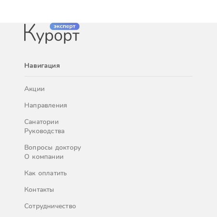
Навигация
Акции
Направления
Санатории
Руководства
Вопросы доктору
О компании
Как оплатить
Контакты
Сотрудничество