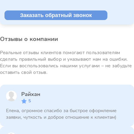
Заказать обратный звонок
Отзывы о компании
Реальные отзывы клиентов помогают пользователям
сделать правильный выбор и указывают нам на ошибки.
Если вы воспользовались нашими услугами – не забудьте
оставить свой отзыв.
Райхан
5
Елена, огромное спасибо за быстрое оформление
заявки, чуткость и доброе отношение к клиентам)