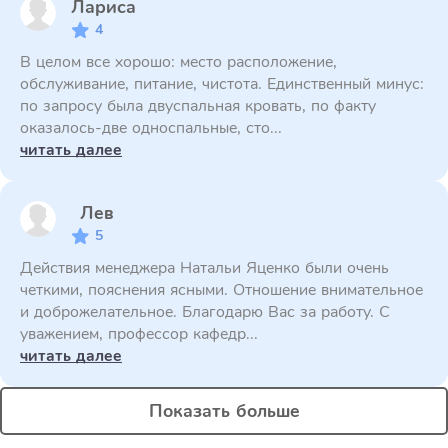
Лариса
4
В целом все хорошо: место расположение,
обслуживание, питание, чистота. Единственный минус:
по запросу была двуспальная кровать, по факту
оказалось-две односпальные, сто...
читать далее
Лев
5
Действия менеджера Натальи Яценко были очень
четкими, пояснения ясными. Отношение внимательное
и доброжелательное. Благодарю Вас за работу. С
уважением, профессор кафедр...
читать далее
Показать больше