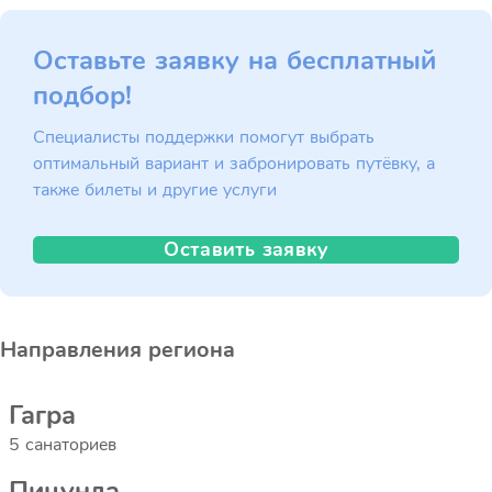
Оставьте заявку на бесплатный
подбор!
Специалисты поддержки помогут выбрать
оптимальный вариант и забронировать путёвку, а
также билеты и другие услуги
Оставить заявку
Направления региона
Гагра
5 санаториев
Пицунда