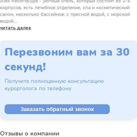
Alex Resort&Spa - уютный отель, который состоит из 2-х
корпусов, есть лечебное отделение, спа и косметический
салон, несколько бассейнов: с пресной водой, с морской
водой...
читать далее
Перезвоним вам за 30
секунд!
Получите полноценную консультацию
курортолога по телефону
Заказать обратный звонок
Отзывы о компании