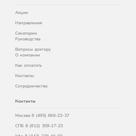
Акции
Направления
Санатории
Руководства
Вопросы доктору
О компании
Как оплатить
Контакты
Сотрудничество
Контакты
Москва
8 (495) 666-23-37
СПБ
8 (812) 309-27-23