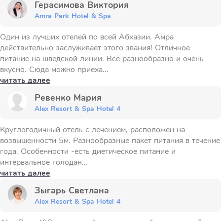
Герасимова Виктория
Amra Park Hotel & Spa
Один из лучших отелей по всей Абхазии. Амра
действительно заслуживает этого звания! Отличное
питание на шведской линии. Все разнообразно и очень
вкусно. Сюда можно приеха...
читать далее
Ревенко Мария
Alex Resort & Spa Hotel 4
Круглогодичный отель с лечением, расположен на
возвышенности 5м. Разнообразные пакет питания в течение
года. Особенности -есть диетическое питание и
интервальное голодан...
читать далее
Зыгарь Светлана
Alex Resort & Spa Hotel 4