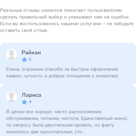
Реальные отзывы клиентов помогают пользователям
сделать правильный выбор и указывают нам на ошибки.
Если вы воспользовались нашими услугами – не забудьте
оставить свой отзыв.
Райхан
5
Елена, огромное спасибо за быстрое оформление
заявки, чуткость и доброе отношение к клиентам)
Лариса
4
В целом все хорошо: место расположение,
обслуживание, питание, чистота. Единственный минус:
по запросу была двуспальная кровать, по факту
оказалось-две односпальные, сто...