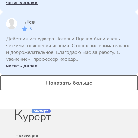
читать далее
Лев
5
Действия менеджера Натальи Яценко были очень
четкими, пояснения ясными. Отношение внимательное
и доброжелательное. Благодарю Вас за работу. С
уважением, профессор кафедр...
читать далее
Показать больше
Навигация