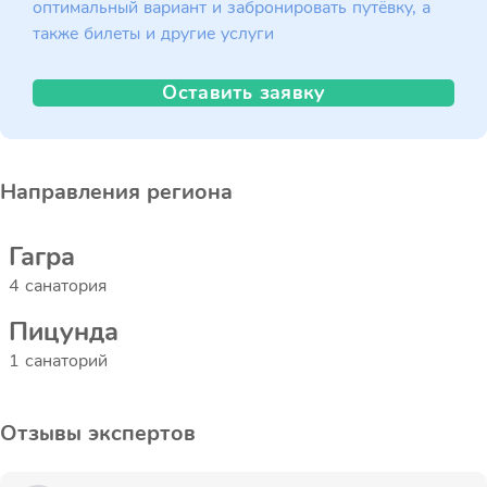
оптимальный вариант и забронировать путёвку, а
также билеты и другие услуги
Оставить заявку
Направления региона
Гагра
4 санатория
Пицунда
1 санаторий
Отзывы экспертов