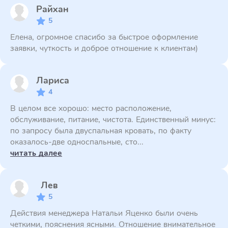
Райхан
5
Елена, огромное спасибо за быстрое оформление
заявки, чуткость и доброе отношение к клиентам)
Лариса
4
В целом все хорошо: место расположение,
обслуживание, питание, чистота. Единственный минус:
по запросу была двуспальная кровать, по факту
оказалось-две односпальные, сто...
читать далее
Лев
5
Действия менеджера Натальи Яценко были очень
четкими, пояснения ясными. Отношение внимательное