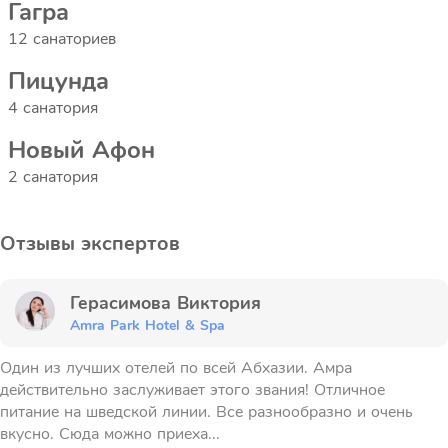
Гагра
12 санаториев
Пицунда
4 санатория
Новый Афон
2 санатория
Отзывы экспертов
Герасимова Виктория
Amra Park Hotel & Spa
Один из лучших отелей по всей Абхазии. Амра
действительно заслуживает этого звания! Отличное
питание на шведской линии. Все разнообразно и очень
вкусно. Сюда можно приеха...