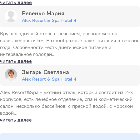
читать далее
Ревенко Мария
Alex Resort & Spa Hotel 4
Круглогодичный отель с лечением, расположен на
возвышенности 5м. Разнообразные пакет питания в течение
года. Особенности -есть диетическое питание и
интервальное голодан...
читать далее
Зыгарь Светлана
Alex Resort & Spa Hotel 4
Alex Resort&Spa - уютный отель, который состоит из 2-х
корпусов, есть лечебное отделение, спа и косметический
салон, несколько бассейнов: с пресной водой, с морской
водой...
читать далее