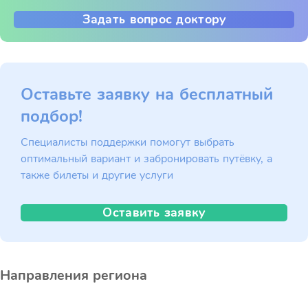
Задать вопрос доктору
Оставьте заявку на бесплатный
подбор!
Специалисты поддержки помогут выбрать
оптимальный вариант и забронировать путёвку, а
также билеты и другие услуги
Оставить заявку
Направления региона