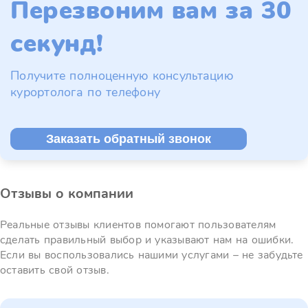
Перезвоним вам за 30
секунд!
Получите полноценную консультацию
курортолога по телефону
Заказать обратный звонок
Отзывы о компании
Реальные отзывы клиентов помогают пользователям
сделать правильный выбор и указывают нам на ошибки.
Если вы воспользовались нашими услугами – не забудьте
оставить свой отзыв.