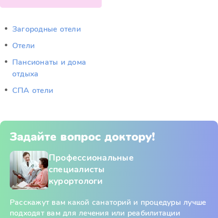
Загородные отели
Отели
Пансионаты и дома
отдыха
СПА отели
Задайте вопрос доктору!
Профессиональные
специалисты
курортологи
Расскажут вам какой санаторий и процедуры лучше
подходят вам для лечения или реабилитации