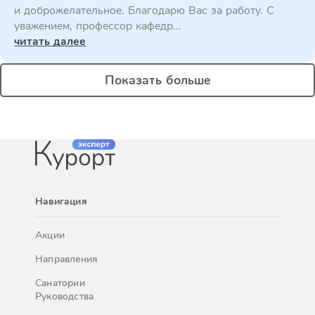
и доброжелательное. Благодарю Вас за работу. С
уважением, профессор кафедр...
читать далее
Показать больше
Навигация
Акции
Направления
Санатории
Руководства