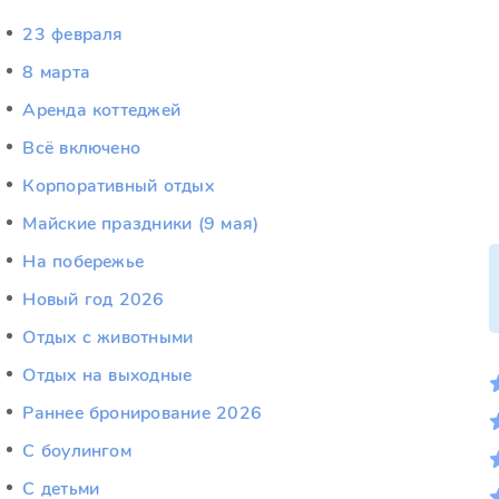
23 февраля
8 марта
Аренда коттеджей
Всё включено
Корпоративный отдых
Майские праздники (9 мая)
На побережье
Новый год 2026
Отдых c животными
Отдых на выходные
Раннее бронирование 2026
С боулингом
С детьми