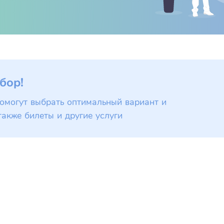
бор!
омогут выбрать оптимальный вариант и
также билеты и другие услуги