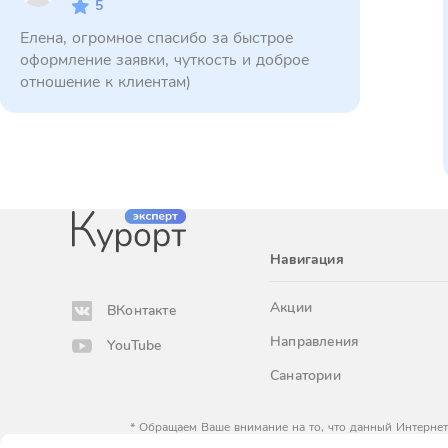
5
Елена, огромное спасибо за быстрое
оформление заявки, чуткость и доброе
отношение к клиентам)
Навигация
Акции
ВКонтакте
Направления
YouTube
Санатории
* Обращаем Ваше внимание на то, что данный Интернет
определяемой положениями Статьи 