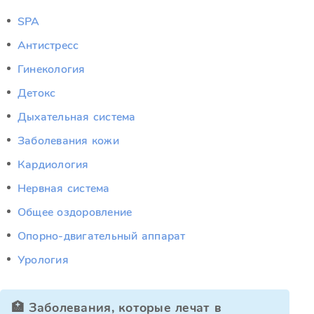
SPA
Антистресс
Гинекология
Детокс
Дыхательная система
Заболевания кожи
Кардиология
Нервная система
Общее оздоровление
Опорно-двигательный аппарат
Урология
🏥 Заболевания, которые лечат в