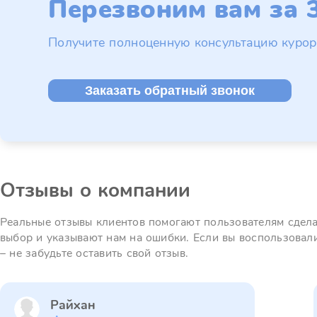
Перезвоним вам за 3
Получите полноценную консультацию курор
Заказать обратный звонок
Отзывы о компании
Реальные отзывы клиентов помогают пользователям сдел
выбор и указывают нам на ошибки. Если вы воспользовал
– не забудьте оставить свой отзыв.
Райхан