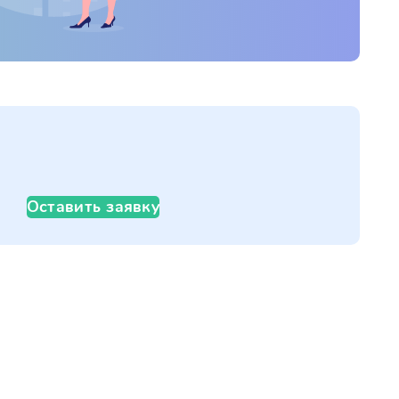
Оставить заявку