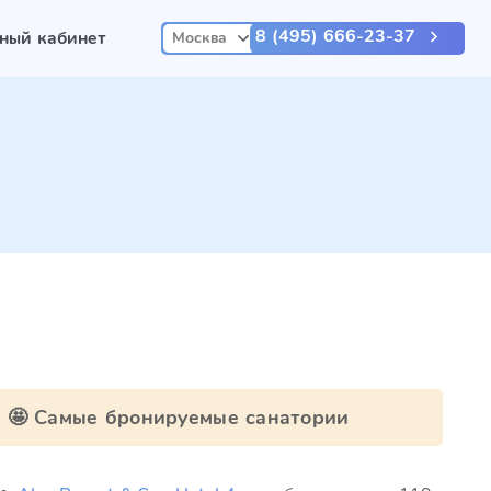
8 (495) 666-23-37
ный кабинет
Москва
🤩 Самые бронируемые санатории