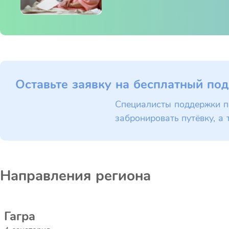
Оставьте заявку на бесплатный под
Специалисты поддержки п
забронировать путёвку, а 
Направления региона
Гагра