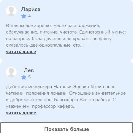
Лариса
4
В целом все хорошо: место расположение,
обслуживание, питание, чистота. Единственный минус:
по запросу была двуспальная кровать, по факту
оказалось-две односпальные, сто...
читать далее
Лев
5
Действия менеджера Натальи Яценко были очень
четкими, пояснения ясными. Отношение внимательное
и доброжелательное. Благодарю Вас за работу. С
уважением, профессор кафедр...
читать далее
Показать больше