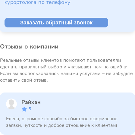
курортолога по телефону
Заказать обратный звонок
Отзывы о компании
Реальные отзывы клиентов помогают пользователям
сделать правильный выбор и указывают нам на ошибки.
Если вы воспользовались нашими услугами – не забудьте
оставить свой отзыв.
Райхан
5
Елена, огромное спасибо за быстрое оформление
заявки, чуткость и доброе отношение к клиентам)