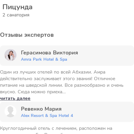
Пицунда
2 санатория
Отзывы экспертов
Герасимова Виктория
Amra Park Hotel & Spa
Один из лучших отелей по всей Абхазии. Амра
действительно заслуживает этого звания! Отличное
питание на шведской линии. Все разнообразно и очень
вкусно. Сюда можно приеха...
читать далее
Ревенко Мария
Alex Resort & Spa Hotel 4
Круглогодичный отель с лечением, расположен на