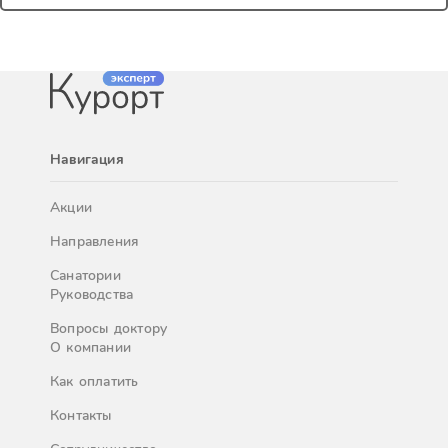
Навигация
Акции
Направления
Санатории
Руководства
Вопросы доктору
О компании
Как оплатить
Контакты