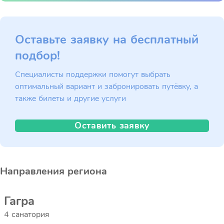
Оставьте заявку на бесплатный
подбор!
Специалисты поддержки помогут выбрать
оптимальный вариант и забронировать путёвку, а
также билеты и другие услуги
Оставить заявку
Направления региона
Гагра
4 санатория