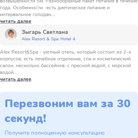
возвышенности 5м. Разнообразные пакет питания в течение
года. Особенности -есть диетическое питание и
интервальное голодан...
читать далее
Зыгарь Светлана
Alex Resort & Spa Hotel 4
Alex Resort&Spa - уютный отель, который состоит из 2-х
корпусов, есть лечебное отделение, спа и косметический
салон, несколько бассейнов: с пресной водой, с морской
водой...
читать далее
Перезвоним вам за 30
секунд!
Получите полноценную консультацию