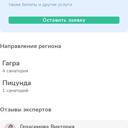
также билеты и другие услуги
Оставить заявку
Направления региона
Гагра
4 санатория
Пицунда
1 санаторий
Отзывы экспертов
Герасимова Виктория