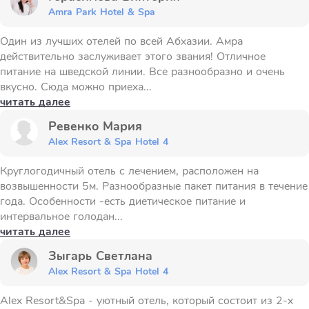
Amra Park Hotel & Spa
Один из лучших отелей по всей Абхазии. Амра
действительно заслуживает этого звания! Отличное
питание на шведской линии. Все разнообразно и очень
вкусно. Сюда можно приеха...
читать далее
Ревенко Мария
Alex Resort & Spa Hotel 4
Круглогодичный отель с лечением, расположен на
возвышенности 5м. Разнообразные пакет питания в течение
года. Особенности -есть диетическое питание и
интервальное голодан...
читать далее
Зыгарь Светлана
Alex Resort & Spa Hotel 4
Alex Resort&Spa - уютный отель, который состоит из 2-х