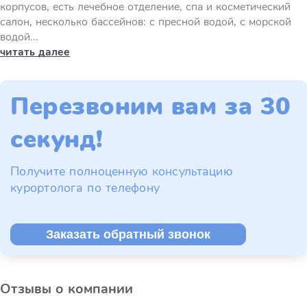
корпусов, есть лечебное отделение, спа и косметический
салон, несколько бассейнов: с пресной водой, с морской
водой...
читать далее
Перезвоним вам за 30
секунд!
Получите полноценную консультацию
курортолога по телефону
Заказать обратный звонок
Отзывы о компании