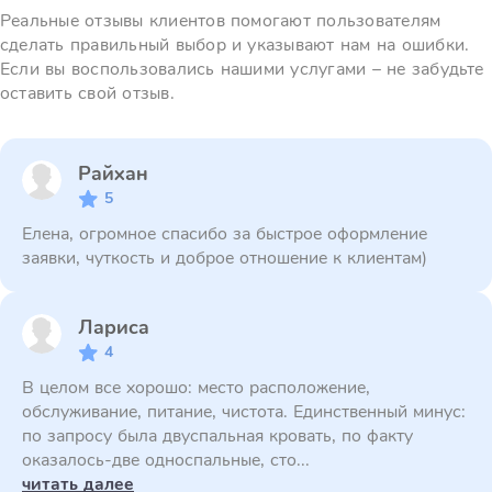
Реальные отзывы клиентов помогают пользователям
сделать правильный выбор и указывают нам на ошибки.
Если вы воспользовались нашими услугами – не забудьте
оставить свой отзыв.
Райхан
5
Елена, огромное спасибо за быстрое оформление
заявки, чуткость и доброе отношение к клиентам)
Лариса
4
В целом все хорошо: место расположение,
обслуживание, питание, чистота. Единственный минус:
по запросу была двуспальная кровать, по факту
оказалось-две односпальные, сто...
читать далее