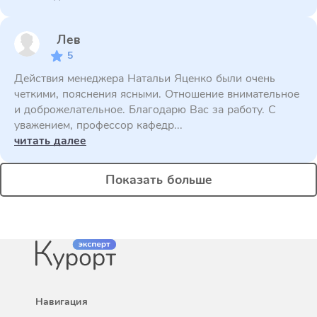
Лев
5
Действия менеджера Натальи Яценко были очень
четкими, пояснения ясными. Отношение внимательное
и доброжелательное. Благодарю Вас за работу. С
уважением, профессор кафедр...
читать далее
Показать больше
Навигация