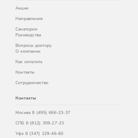
Акции
Направления
Санатории
Руководства
Вопросы доктору
О компании
Как оплатить
Контакты
Сотрудничество
Контакты
Москва
8 (495) 666-23-37
СПБ
8 (812) 309-27-23
Уфа
8 (347) 229-46-60