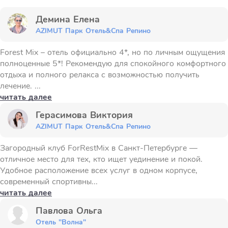
Демина Елена
AZIMUT Парк Отель&Спа Репино
Forest Mix – отель официально 4*, но по личным ощущения
полноценные 5*! Рекомендую для спокойного комфортного
отдыха и полного релакса с возможностью получить
лечение. ...
читать далее
Герасимова Виктория
AZIMUT Парк Отель&Спа Репино
Загородный клуб ForRestMix в Санкт-Петербурге —
отличное место для тех, кто ищет уединение и покой.
Удобное расположение всех услуг в одном корпусе,
современный спортивны...
читать далее
Павлова Ольга
Отель "Волна"