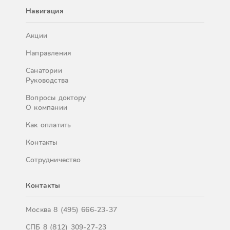
Навигация
Акции
Направления
Санатории
Руководства
Вопросы доктору
О компании
Как оплатить
Контакты
Сотрудничество
Контакты
Москва
8 (495) 666-23-37
СПБ
8 (812) 309-27-23