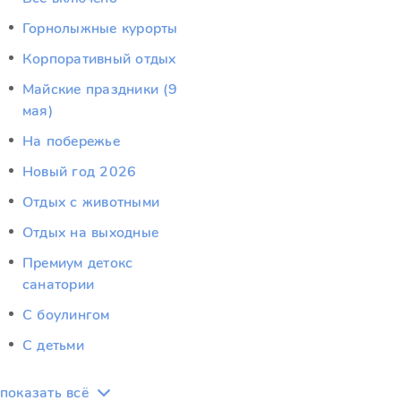
Горнолыжные курорты
Корпоративный отдых
Майские праздники (9
мая)
На побережье
Новый год 2026
Отдых c животными
Отдых на выходные
Премиум детокс
санатории
С боулингом
С детьми
показать всё