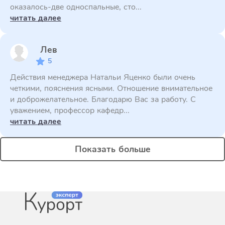
оказалось-две односпальные, сто...
читать далее
Лев
5
Действия менеджера Натальи Яценко были очень
четкими, пояснения ясными. Отношение внимательное
и доброжелательное. Благодарю Вас за работу. С
уважением, профессор кафедр...
читать далее
Показать больше