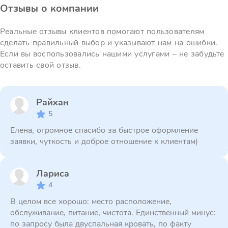
Отзывы о компании
Реальные отзывы клиентов помогают пользователям
сделать правильный выбор и указывают нам на ошибки.
Если вы воспользовались нашими услугами – не забудьте
оставить свой отзыв.
Райхан
5
Елена, огромное спасибо за быстрое оформление
заявки, чуткость и доброе отношение к клиентам)
Лариса
4
В целом все хорошо: место расположение,
обслуживание, питание, чистота. Единственный минус:
по запросу была двуспальная кровать, по факту