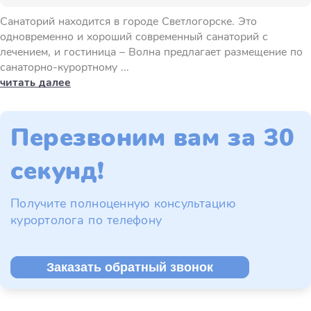
Санаторий находится в городе Светлогорске. Это
одновременно и хороший современный санаторий с
лечением, и гостиница – Волна предлагает размещение по
санаторно-курортному ...
читать далее
Перезвоним вам за 30
секунд!
Получите полноценную консультацию
курортолога по телефону
Заказать обратный звонок