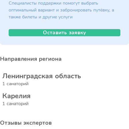
Специалисты поддержки помогут выбрать
оптимальный вариант и забронировать путёвку, а
также билеты и другие услуги
Оставить заявку
Направления региона
Ленинградская область
1 санаторий
Карелия
1 санаторий
Отзывы экспертов