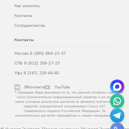
Как оплатить
Контакты
Сотрудничество
Контакты
Москва
8 (495) 666-23-37
СПБ
8 (812) 309-27-23
Уфа
8 (347) 229-46-60
ВКонтакте
YouTube
* Обращаем Ваше внимание на то, что данный Интернет-сайт
носит исключительно информационный характер и ни при
каких условиях результаты расчетов не являются публичной
офертой, определяемой положениями Статьи 437
Гражданского кодекса Российской Федерации. За
окончательным расчетом обращайтесь к нашим менеджерам.