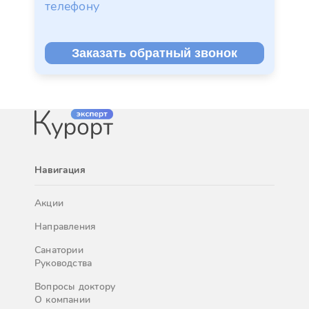
телефону
Заказать обратный звонок
Навигация
Акции
Направления
Санатории
Руководства
Вопросы доктору
О компании